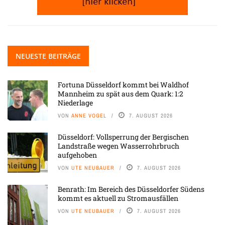
NEUESTE BEITRÄGE
Fortuna Düsseldorf kommt bei Waldhof
Mannheim zu spät aus dem Quark: 1:2
Niederlage
VON
ANNE VOGEL
7. AUGUST 2026
Düsseldorf: Vollsperrung der Bergischen
Landstraße wegen Wasserrohrbruch
aufgehoben
VON
UTE NEUBAUER
7. AUGUST 2026
Benrath: Im Bereich des Düsseldorfer Südens
kommt es aktuell zu Stromausfällen
VON
UTE NEUBAUER
7. AUGUST 2026