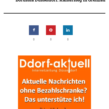
0
0
0