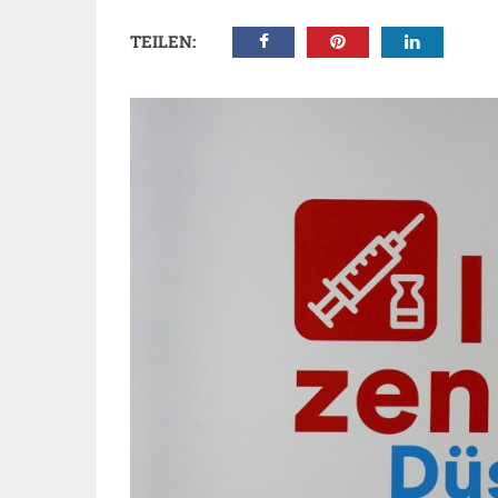
TEILEN: