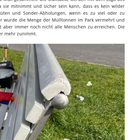
a sie mitnimmt und sicher sein kann, dass es kein wilder
ltüten und Sonder-Abholungen, wenn es zu viel oder zu
ler wurde die Menge der Mülltonnen im Park vermehrt und
nt aber immer noch nicht alle Menschen zu erreichen. Die
mmer mehr zunimmt.