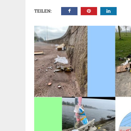
TEILEN: