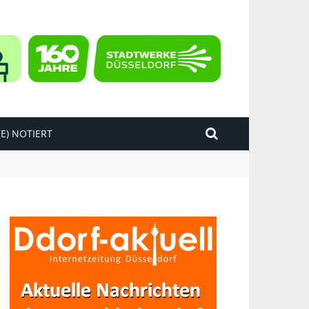
E) NOTIERT