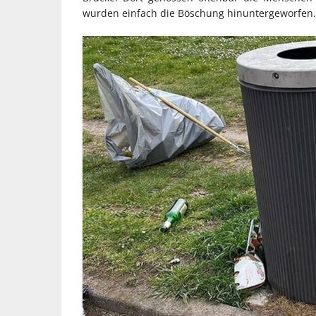
wurden einfach die Böschung hinuntergeworfen.