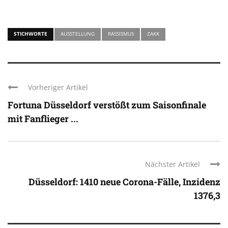
STICHWORTE
AUSSTELLUNG
RASSISMUS
ZAKK
Vorheriger Artikel
Fortuna Düsseldorf verstößt zum Saisonfinale
mit Fanflieger ...
Nächster Artikel
Düsseldorf: 1410 neue Corona-Fälle, Inzidenz
1376,3