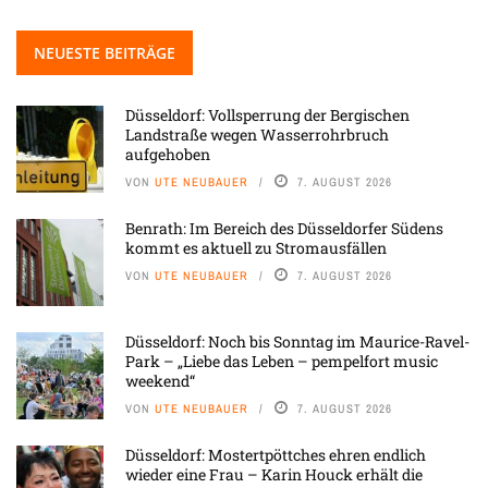
NEUESTE BEITRÄGE
Düsseldorf: Vollsperrung der Bergischen
Landstraße wegen Wasserrohrbruch
aufgehoben
VON
UTE NEUBAUER
7. AUGUST 2026
Benrath: Im Bereich des Düsseldorfer Südens
kommt es aktuell zu Stromausfällen
VON
UTE NEUBAUER
7. AUGUST 2026
Düsseldorf: Noch bis Sonntag im Maurice-Ravel-
Park – „Liebe das Leben – pempelfort music
weekend“
VON
UTE NEUBAUER
7. AUGUST 2026
Düsseldorf: Mostertpöttches ehren endlich
wieder eine Frau – Karin Houck erhält die