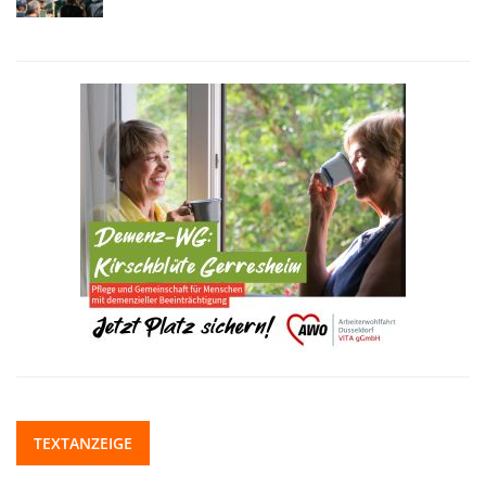
TEXTANZEIGE