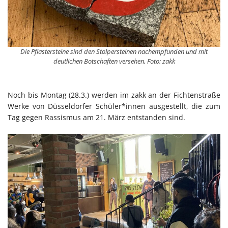
Die Pflastersteine sind den Stolpersteinen nachempfunden und mit
deutlichen Botschaften versehen, Foto: zakk
Noch bis Montag (28.3.) werden im zakk an der Fichtenstraße
Werke von Düsseldorfer Schüler*innen ausgestellt, die zum
Tag gegen Rassismus am 21. März entstanden sind.