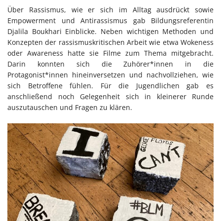
Über Rassismus, wie er sich im Alltag ausdrückt sowie
Empowerment und Antirassismus gab Bildungsreferentin
Djalila Boukhari Einblicke. Neben wichtigen Methoden und
Konzepten der rassismuskritischen Arbeit wie etwa Wokeness
oder Awareness hatte sie Filme zum Thema mitgebracht.
Darin konnten sich die Zuhörer*innen in die
Protagonist*innen hineinversetzen und nachvollziehen, wie
sich Betroffene fühlen. Für die Jugendlichen gab es
anschließend noch Gelegenheit sich in kleinerer Runde
auszutauschen und Fragen zu klären.