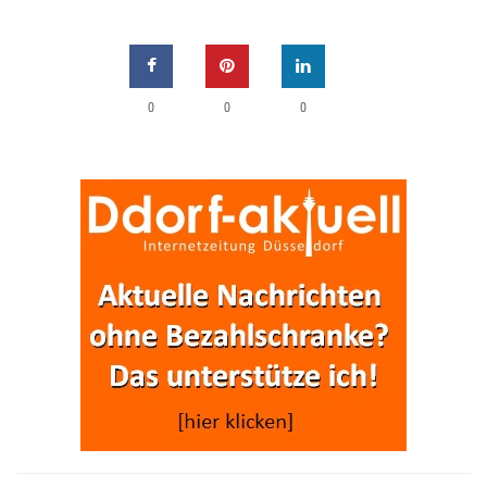
0
0
0