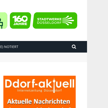
E) NOTIERT