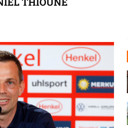
IEL THIOUNE