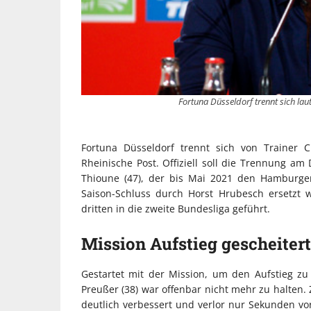
Fortuna Düsseldorf trennt sich lau
Fortuna Düsseldorf trennt sich von Trainer 
Rheinische Post. Offiziell soll die Trennung am
Thioune (47), der bis Mai 2021 den Hamburger 
Saison-Schluss durch Horst Hrubesch ersetzt
dritten in die zweite Bundesliga geführt.
Mission Aufstieg gescheitert
Gestartet mit der Mission, um den Aufstieg zu 
Preußer (38) war offenbar nicht mehr zu halten. 
deutlich verbessert und verlor nur Sekunden vo