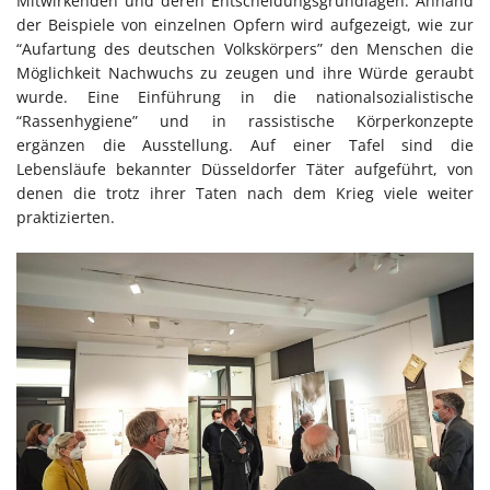
Mitwirkenden und deren Entscheidungsgrundlagen. Anhand
der Beispiele von einzelnen Opfern wird aufgezeigt, wie zur
“Aufartung des deutschen Volkskörpers” den Menschen die
Möglichkeit Nachwuchs zu zeugen und ihre Würde geraubt
wurde. Eine Einführung in die nationalsozialistische
“Rassenhygiene” und in rassistische Körperkonzepte
ergänzen die Ausstellung. Auf einer Tafel sind die
Lebensläufe bekannter Düsseldorfer Täter aufgeführt, von
denen die trotz ihrer Taten nach dem Krieg viele weiter
praktizierten.