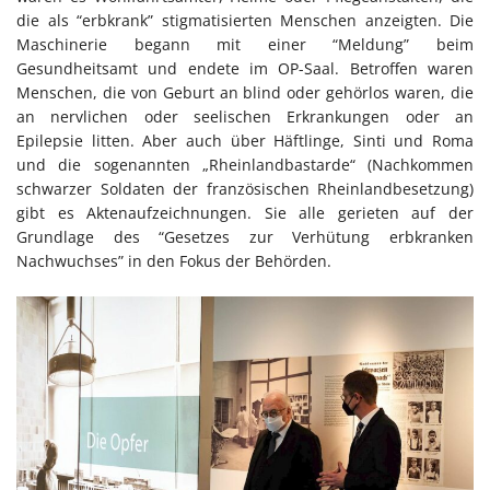
die als “erbkrank” stigmatisierten Menschen anzeigten. Die
Maschinerie begann mit einer “Meldung” beim
Gesundheitsamt und endete im OP-Saal. Betroffen waren
Menschen, die von Geburt an blind oder gehörlos waren, die
an nervlichen oder seelischen Erkrankungen oder an
Epilepsie litten. Aber auch über Häftlinge, Sinti und Roma
und die sogenannten „Rheinlandbastarde“ (Nachkommen
schwarzer Soldaten der französischen Rheinlandbesetzung)
gibt es Aktenaufzeichnungen. Sie alle gerieten auf der
Grundlage des “Gesetzes zur Verhütung erbkranken
Nachwuchses” in den Fokus der Behörden.