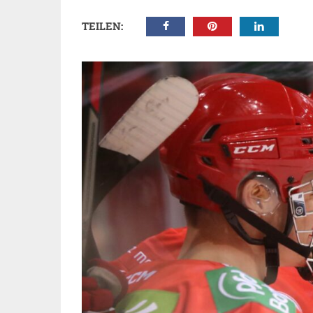
TEILEN: