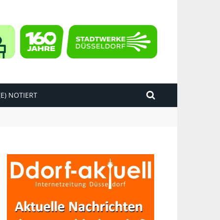
E) NOTIERT