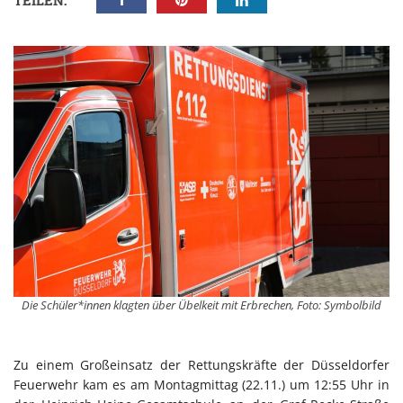
TEILEN:
Die Schüler*innen klagten über Übelkeit mit Erbrechen, Foto: Symbolbild
Zu einem Großeinsatz der Rettungskräfte der Düsseldorfer
Feuerwehr kam es am Montagmittag (22.11.) um 12:55 Uhr in