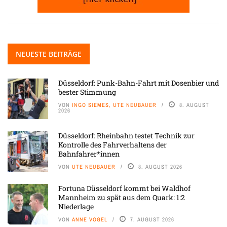
NEUESTE BEITRÄGE
Düsseldorf: Punk-Bahn-Fahrt mit Dosenbier und
bester Stimmung
VON
INGO SIEMES, UTE NEUBAUER
8. AUGUST
2026
Düsseldorf: Rheinbahn testet Technik zur
Kontrolle des Fahrverhaltens der
Bahnfahrer*innen
VON
UTE NEUBAUER
8. AUGUST 2026
Fortuna Düsseldorf kommt bei Waldhof
Mannheim zu spät aus dem Quark: 1:2
Niederlage
VON
ANNE VOGEL
7. AUGUST 2026