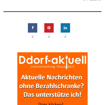
0
0
0