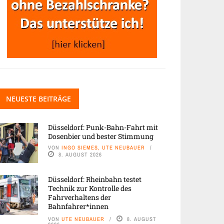
NEUESTE BEITRÄGE
Düsseldorf: Punk-Bahn-Fahrt mit
Dosenbier und bester Stimmung
VON
INGO SIEMES, UTE NEUBAUER
8. AUGUST 2026
Düsseldorf: Rheinbahn testet
Technik zur Kontrolle des
Fahrverhaltens der
Bahnfahrer*innen
VON
UTE NEUBAUER
8. AUGUST