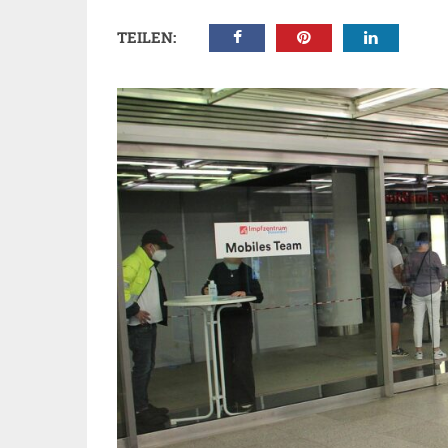
TEILEN: