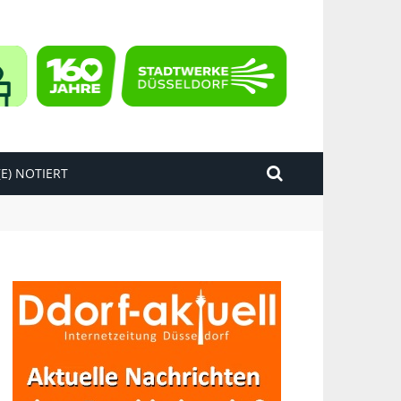
E) NOTIERT