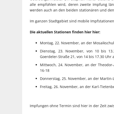
alle empfohlen wird, deren zweite Impfung län
werden auch an den beiden stationären und den 
Im ganzen Stadtgebiet sind mobile Impfstatione
Die aktuellen Stationen finden hier hier:
Montag, 22. November, an der Mosaiksch
Dienstag, 23. November, von 10 bis 13.3
Goerdeler-Straße 21, von 14 bis 17.30 Uhr
Mittwoch, 24. November, an der Theodor
16-18
Donnerstag, 25. November, an der Martin-
Freitag, 26. November, an der Karl-Tieten
Impfungen ohne Termin sind hier in der Zeit zwi