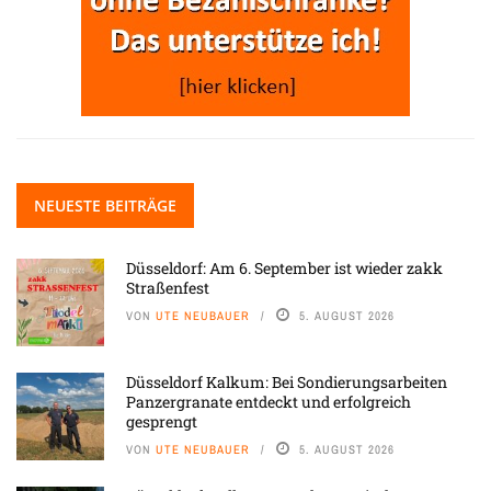
NEUESTE BEITRÄGE
Düsseldorf: Am 6. September ist wieder zakk
Straßenfest
VON
UTE NEUBAUER
5. AUGUST 2026
Düsseldorf Kalkum: Bei Sondierungsarbeiten
Panzergranate entdeckt und erfolgreich
gesprengt
VON
UTE NEUBAUER
5. AUGUST 2026