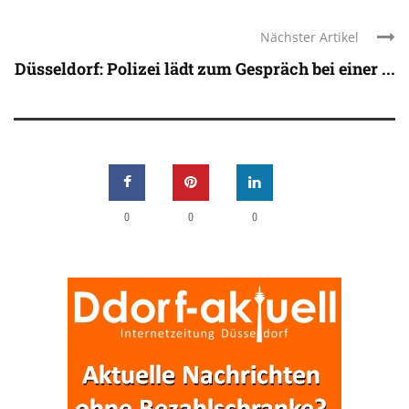
Nächster Artikel
Düsseldorf: Polizei lädt zum Gespräch bei einer ...
0
0
0