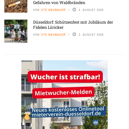
Gefahren von Waldbränden
VON
UTE NEUBAUER
4. AUGUST 2026
Düsseldorf: Schützenfest mit Jubiläum der
Fidelen Löricker
VON
UTE NEUBAUER
3. AUGUST 2026