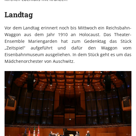
Landtag
Vor dem Landtag erinnert noch bis Mittwoch ein Reichsbahn-
Waggon aus dem Jahr 1910 an Holocaust. Das Theater-
Ensemble Mariengarden hat zum Gedenktag das Stück
„Zeitspiel“ aufgeführt und dafür den Waggon vom
Eisenbahnmuseum ausgeliehen. In dem Stück geht es um das
Mädchenorchester von Auschwitz.