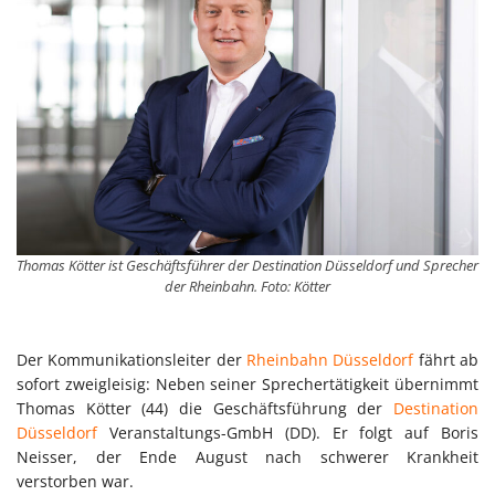
Thomas Kötter ist Geschäftsführer der Destination Düsseldorf und Sprecher
der Rheinbahn. Foto: Kötter
Der Kommunikationsleiter der
Rheinbahn Düsseldorf
fährt ab
sofort zweigleisig: Neben seiner Sprechertätigkeit übernimmt
Thomas Kötter (44) die Geschäftsführung der
Destination
Düsseldorf
Veranstaltungs-GmbH (DD). Er folgt auf Boris
Neisser, der Ende August nach schwerer Krankheit
verstorben war.