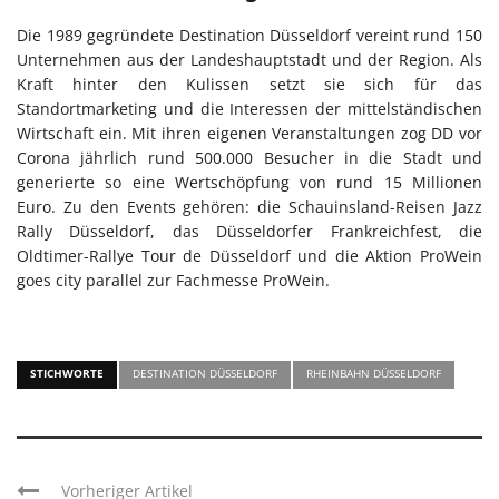
Die 1989 gegründete Destination Düsseldorf vereint rund 150
Unternehmen aus der Landeshauptstadt und der Region. Als
Kraft hinter den Kulissen setzt sie sich für das
Standortmarketing und die Interessen der mittelständischen
Wirtschaft ein. Mit ihren eigenen Veranstaltungen zog DD vor
Corona jährlich rund 500.000 Besucher in die Stadt und
generierte so eine Wertschöpfung von rund 15 Millionen
Euro. Zu den Events gehören: die Schauinsland-Reisen Jazz
Rally Düsseldorf, das Düsseldorfer Frankreichfest, die
Oldtimer-Rallye Tour de Düsseldorf und die Aktion ProWein
goes city parallel zur Fachmesse ProWein.
STICHWORTE
DESTINATION DÜSSELDORF
RHEINBAHN DÜSSELDORF
Vorheriger Artikel