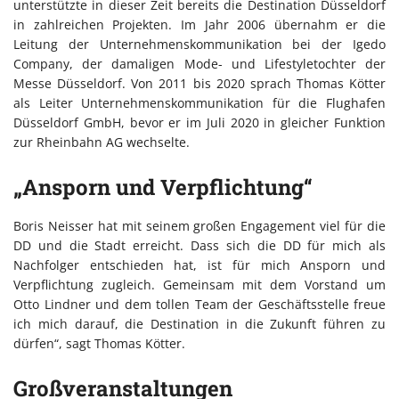
unterstützte in dieser Zeit bereits die Destination Düsseldorf
in zahlreichen Projekten. Im Jahr 2006 übernahm er die
Leitung der Unternehmenskommunikation bei der Igedo
Company, der damaligen Mode- und Lifestyletochter der
Messe Düsseldorf. Von 2011 bis 2020 sprach Thomas Kötter
als Leiter Unternehmenskommunikation für die Flughafen
Düsseldorf GmbH, bevor er im Juli 2020 in gleicher Funktion
zur Rheinbahn AG wechselte.
„Ansporn und Verpflichtung“
Boris Neisser hat mit seinem großen Engagement viel für die
DD und die Stadt erreicht. Dass sich die DD für mich als
Nachfolger entschieden hat, ist für mich Ansporn und
Verpflichtung zugleich. Gemeinsam mit dem Vorstand um
Otto Lindner und dem tollen Team der Geschäftsstelle freue
ich mich darauf, die Destination in die Zukunft führen zu
dürfen“, sagt Thomas Kötter.
Großveranstaltungen