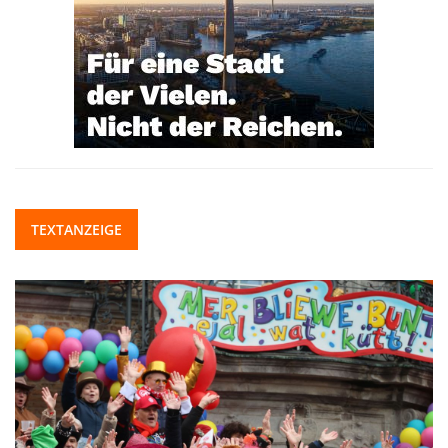
TEXTANZEIGE