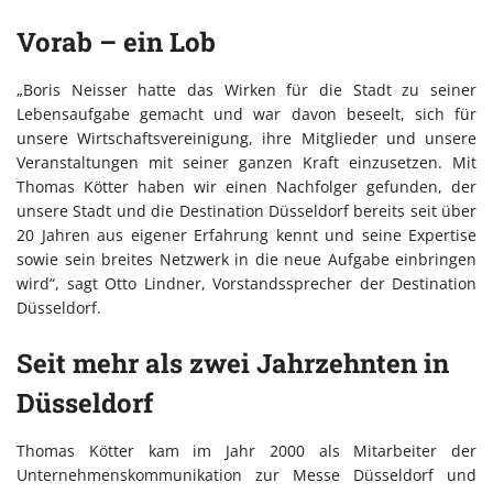
Vorab – ein Lob
„Boris Neisser hatte das Wirken für die Stadt zu seiner
Lebensaufgabe gemacht und war davon beseelt, sich für
unsere Wirtschaftsvereinigung, ihre Mitglieder und unsere
Veranstaltungen mit seiner ganzen Kraft einzusetzen. Mit
Thomas Kötter haben wir einen Nachfolger gefunden, der
unsere Stadt und die Destination Düsseldorf bereits seit über
20 Jahren aus eigener Erfahrung kennt und seine Expertise
sowie sein breites Netzwerk in die neue Aufgabe einbringen
wird“, sagt Otto Lindner, Vorstandssprecher der Destination
Düsseldorf.
Seit mehr als zwei Jahrzehnten in
Düsseldorf
Thomas Kötter kam im Jahr 2000 als Mitarbeiter der
Unternehmenskommunikation zur Messe Düsseldorf und