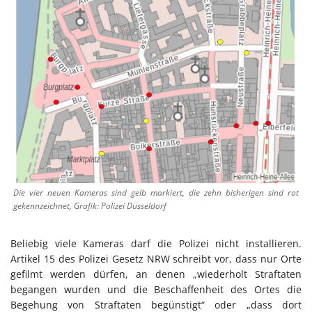
Die vier neuen Kameras sind gelb markiert, die zehn bisherigen sind rot
gekennzeichnet, Grafik: Polizei Düsseldorf
Beliebig viele Kameras darf die Polizei nicht installieren.
Artikel 15 des Polizei Gesetz NRW schreibt vor, dass nur Orte
gefilmt werden dürfen, an denen „wiederholt Straftaten
begangen wurden und die Beschaffenheit des Ortes die
Begehung von Straftaten begünstigt“ oder „dass dort