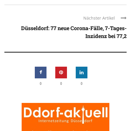
Nächster Artikel
Düsseldorf: 77 neue Corona-Fälle, 7-Tages-
Inzidenz bei 77,2
0
0
0