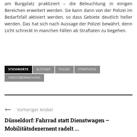
am Burgplatz praktiziert – die Beleuchtung in einigen
Bereichen erweitert werden. Sie kann dann von der Polizei im
Bedarfsfall aktiviert werden, so dass Gebiete deutlich heller
werden. Das hat sich nach Aussage der Polizei bewährt, denn
Licht schreckt in manchen Fällen ab Straftaten zu begehen.
STICHWORTE
ALTSTADT
POLIZEI
STRAFTATEN
VIDEOÜBERWACHUNG
Vorheriger Artikel
Düsseldorf: Fahrrad statt Dienstwagen –
Mobilitätsdezernent radelt ...