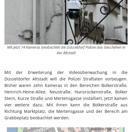
Mit jetzt 14 Kameras beobachtet die Düsseldorf Polizei das Geschehen in
der Altstadt
Mit der Erweiterung der Videoüberwachung in die
Düsseldorfer Altstadt will die Polizei Straftaten vorbeugen.
Bisher waren zehn Kameras in den Bereichen Bolkerstraße,
Heinrich-Heine-Allee, Neustraße, Hunsrückenstraße, Bolker
Stern, Kurze Straße und Mertensgasse installiert. Jetzt kamen
vier weitere dazu. Mit ihnen kann die Bolkerstraße aus
Richtung Marktplatz, die Mertensgasse und der Berecih am
Grabbeplatz beobachtet werden.