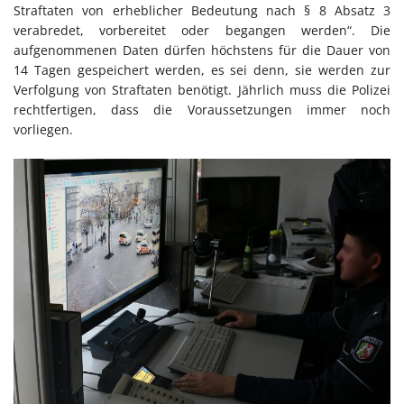
Straftaten von erheblicher Bedeutung nach § 8 Absatz 3
verabredet, vorbereitet oder begangen werden“. Die
aufgenommenen Daten dürfen höchstens für die Dauer von
14 Tagen gespeichert werden, es sei denn, sie werden zur
Verfolgung von Straftaten benötigt. Jährlich muss die Polizei
rechtfertigen, dass die Voraussetzungen immer noch
vorliegen.