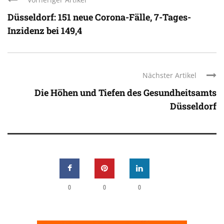
Düsseldorf: 151 neue Corona-Fälle, 7-Tages-
Inzidenz bei 149,4
Nächster Artikel
Die Höhen und Tiefen des Gesundheitsamts
Düsseldorf
0
0
0