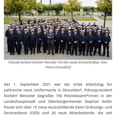
Polizeipräsident Norbert Wesseler mit den neuen Einsatzkräften, Foto:
Polizei Düsseldorf
Der 1. September 2021 war der erste Arbeitstag für
zahlreiche neue Uniformierte in Düsseldorf. Polizeipräsident
Norbert Wesseler begrüßte 190 Polizeibeamt*innen in der
Landeshauptstadt und Oberbürgermeister Stephan Keller
freute sich über 15 neue Auszubildende beim Ordnungs- und
Servicedienst (OSD) und 26 neue Mitarbeitende, die seit