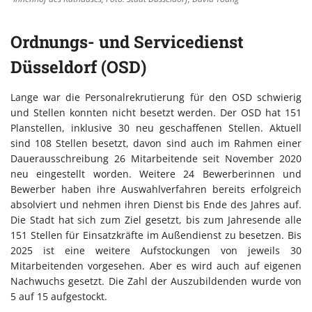
Ordnungs- und Servicedienst
Düsseldorf (OSD)
Lange war die Personalrekrutierung für den OSD schwierig
und Stellen konnten nicht besetzt werden. Der OSD hat 151
Planstellen, inklusive 30 neu geschaffenen Stellen. Aktuell
sind 108 Stellen besetzt, davon sind auch im Rahmen einer
Dauerausschreibung 26 Mitarbeitende seit November 2020
neu eingestellt worden. Weitere 24 Bewerberinnen und
Bewerber haben ihre Auswahlverfahren bereits erfolgreich
absolviert und nehmen ihren Dienst bis Ende des Jahres auf.
Die Stadt hat sich zum Ziel gesetzt, bis zum Jahresende alle
151 Stellen für Einsatzkräfte im Außendienst zu besetzen. Bis
2025 ist eine weitere Aufstockungen von jeweils 30
Mitarbeitenden vorgesehen. Aber es wird auch auf eigenen
Nachwuchs gesetzt. Die Zahl der Auszubildenden wurde von
5 auf 15 aufgestockt.