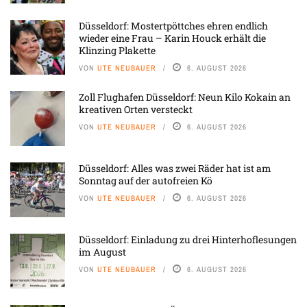
Düsseldorf: Mostertpöttches ehren endlich
wieder eine Frau – Karin Houck erhält die
Klinzing Plakette
VON
UTE NEUBAUER
6. AUGUST 2026
Zoll Flughafen Düsseldorf: Neun Kilo Kokain an
kreativen Orten versteckt
VON
UTE NEUBAUER
6. AUGUST 2026
Düsseldorf: Alles was zwei Räder hat ist am
Sonntag auf der autofreien Kö
VON
UTE NEUBAUER
6. AUGUST 2026
Düsseldorf: Einladung zu drei Hinterhoflesungen
im August
VON
UTE NEUBAUER
6. AUGUST 2026