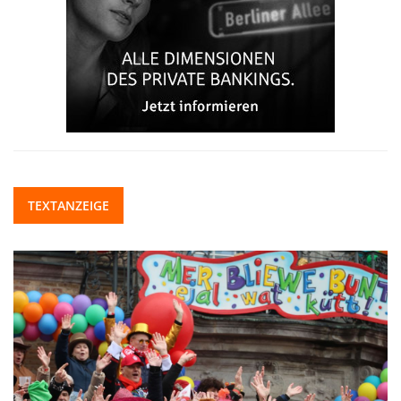
TEXTANZEIGE