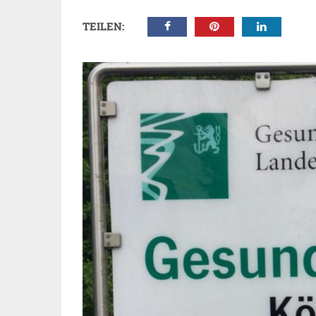
TEILEN: