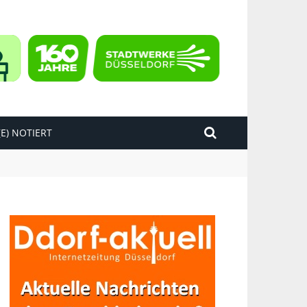
E) NOTIERT