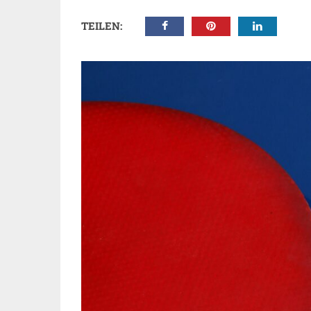
TEILEN: