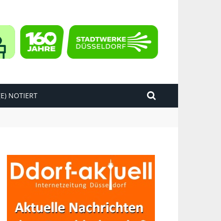
E) NOTIERT