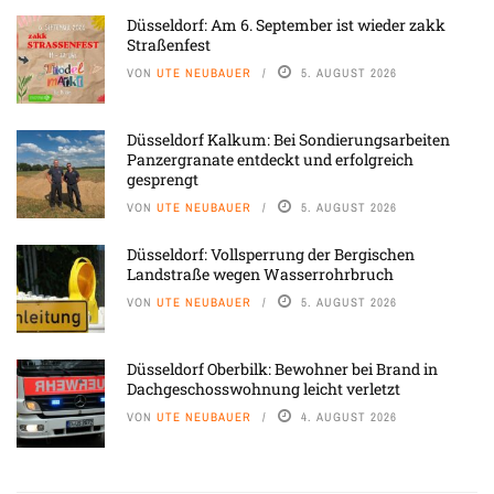
Düsseldorf: Am 6. September ist wieder zakk
Straßenfest
VON
UTE NEUBAUER
5. AUGUST 2026
Düsseldorf Kalkum: Bei Sondierungsarbeiten
Panzergranate entdeckt und erfolgreich
gesprengt
VON
UTE NEUBAUER
5. AUGUST 2026
Düsseldorf: Vollsperrung der Bergischen
Landstraße wegen Wasserrohrbruch
VON
UTE NEUBAUER
5. AUGUST 2026
Düsseldorf Oberbilk: Bewohner bei Brand in
Dachgeschosswohnung leicht verletzt
VON
UTE NEUBAUER
4. AUGUST 2026