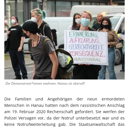
Die Demonstrant*innen mahnen: Hanau ist überall!
Die Familien und Angehörigen der neun ermordeten
Menschen in Hanau hatten nach dem rassistischen Anschlag
am 19. Februar 2020 Rechenschaft gefordert. Sie werfen der
Polizei Versagen vor, da der Notruf unterbesetzt war und es
keine Notrufweiterleitung gab. Die Staatsanwaltschaft das