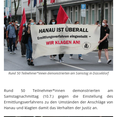
Rund 50 Teilnehmer*innen demonstrierten am Samstag in Düsseldorf
Rund 50 Teilnehmer*innen demonstrierten am
Samstagnachmittag (10.7.) gegen die Einstellung des
Ermittlungsverfahrens zu den Umständen der Anschläge von
Hanau und klagten damit das Verhalten der Justiz an.