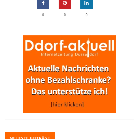
0
0
0
NEUESTE BEITRÄGE