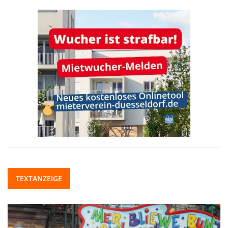
TEXTANZEIGE