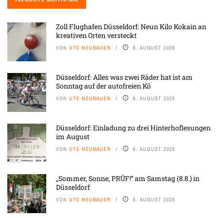
Zoll Flughafen Düsseldorf: Neun Kilo Kokain an
kreativen Orten versteckt
VON
UTE NEUBAUER
6. AUGUST 2026
Düsseldorf: Alles was zwei Räder hat ist am
Sonntag auf der autofreien Kö
VON
UTE NEUBAUER
6. AUGUST 2026
Düsseldorf: Einladung zu drei Hinterhoflesungen
im August
VON
UTE NEUBAUER
6. AUGUST 2026
„Sommer, Sonne, PRÜF!“ am Samstag (8.8.) in
Düsseldorf
VON
UTE NEUBAUER
6. AUGUST 2026