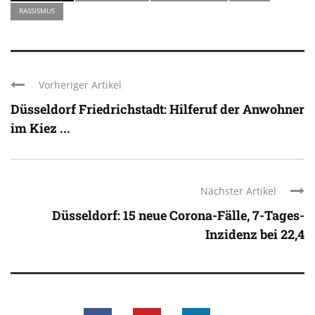
RASSISMUS
Vorheriger Artikel
Düsseldorf Friedrichstadt: Hilferuf der Anwohner
im Kiez ...
Nächster Artikel
Düsseldorf: 15 neue Corona-Fälle, 7-Tages-
Inzidenz bei 22,4