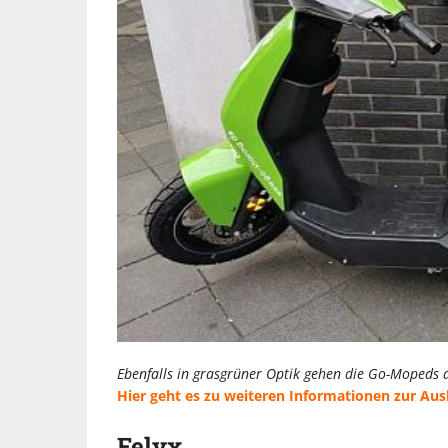
Ebenfalls in grasgrüner Optik gehen die Go-Mopeds 
Hier geht es zu weiteren Informationen zur Au
Felyx