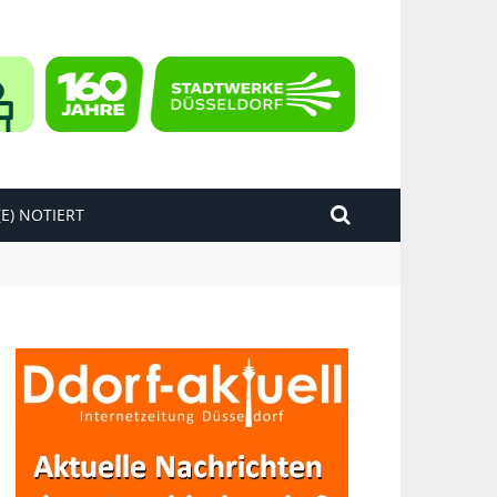
E) NOTIERT