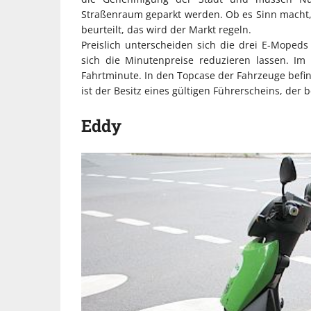
Straßenraum geparkt werden. Ob es Sinn macht, 
beurteilt, das wird der Markt regeln.
Preislich unterscheiden sich die drei E-Moped
sich die Minutenpreise reduzieren lassen. Im
Fahrtminute. In den Topcase der Fahrzeuge befin
ist der Besitz eines gültigen Führerscheins, der 
Eddy