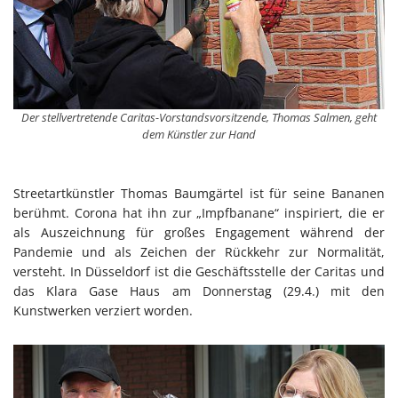
Der stellvertretende Caritas-Vorstandsvorsitzende, Thomas Salmen, geht
dem Künstler zur Hand
Streetartkünstler Thomas Baumgärtel ist für seine Bananen
berühmt. Corona hat ihn zur „Impfbanane“ inspiriert, die er
als Auszeichnung für großes Engagement während der
Pandemie und als Zeichen der Rückkehr zur Normalität,
versteht. In Düsseldorf ist die Geschäftsstelle der Caritas und
das Klara Gase Haus am Donnerstag (29.4.) mit den
Kunstwerken verziert worden.