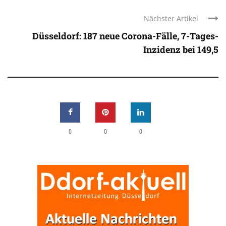
Nächster Artikel
Düsseldorf: 187 neue Corona-Fälle, 7-Tages-
Inzidenz bei 149,5
0
0
0