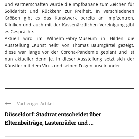
und Partnerschaften wurde die Impfbanane zum Zeichen für
Solidarität und Rückkehr zur Freiheit. In verschiedenen
Größen gibt es das Kunstwerk bereits an Impfzentren,
Kliniken und auch mit der Kassenärztlichen Vereinigung gibt
es Gespräche.
Aktuell wird im Wilhelm-Fabry-Museum in Hilden die
Ausstellung „Kunst heilt“ von Thomas Baumgärtel gezeigt,
diese war lange vor der Corona-Pandemie geplant und ist
nun aktueller denn je. In dieser Ausstellung setzt sich der
Künstler mit dem Virus und seinen Folgen auseinander.
Vorheriger Artikel
Düsseldorf: Stadtrat entscheidet über
Elternbeiträge, Lastenräder und ...