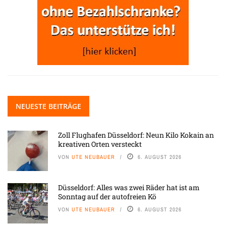
NEUESTE BEITRÄGE
Zoll Flughafen Düsseldorf: Neun Kilo Kokain an
kreativen Orten versteckt
VON
UTE NEUBAUER
6. AUGUST 2026
Düsseldorf: Alles was zwei Räder hat ist am
Sonntag auf der autofreien Kö
VON
UTE NEUBAUER
6. AUGUST 2026