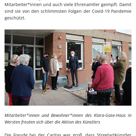
Mitarbeiter*innen und auch viele Ehrenamtler geimpft. Damit
sind sie von den schlimmsten Folgen der Covid-19 Pandemie
geschützt.
Mitarbeiter*innen und Bewohner*innen des Klara-Gase-Haus in
Wersten freuten sich über die Aktion des Künstlers
Die Freude bei der Caritas war groß, dass Streetartkünstler