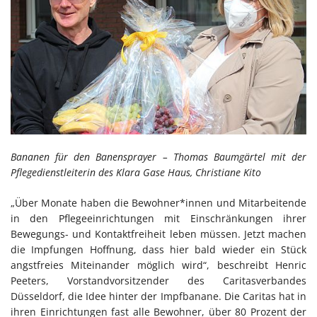
Bananen für den Banensprayer – Thomas Baumgärtel mit der
Pflegedienstleiterin des Klara Gase Haus, Christiane Kito
„Über Monate haben die Bewohner*innen und Mitarbeitende
in den Pflegeeinrichtungen mit Einschränkungen ihrer
Bewegungs- und Kontaktfreiheit leben müssen. Jetzt machen
die Impfungen Hoffnung, dass hier bald wieder ein Stück
angstfreies Miteinander möglich wird“, beschreibt Henric
Peeters, Vorstandvorsitzender des Caritasverbandes
Düsseldorf, die Idee hinter der Impfbanane. Die Caritas hat in
ihren Einrichtungen fast alle Bewohner, über 80 Prozent der