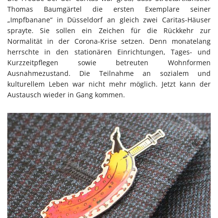
Thomas Baumgärtel die ersten Exemplare seiner
„Impfbanane“ in Düsseldorf an gleich zwei Caritas-Häuser
sprayte. Sie sollen ein Zeichen für die Rückkehr zur
Normalität in der Corona-Krise setzen. Denn monatelang
herrschte in den stationären Einrichtungen, Tages- und
Kurzzeitpflegen sowie betreuten Wohnformen
Ausnahmezustand. Die Teilnahme an sozialem und
kulturellem Leben war nicht mehr möglich. Jetzt kann der
Austausch wieder in Gang kommen.