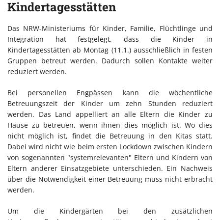
Kindertagesstätten
Das NRW-Ministeriums für Kinder, Familie, Flüchtlinge und
Integration hat festgelegt, dass die Kinder in
Kindertagesstätten ab Montag (11.1.) ausschließlich in festen
Gruppen betreut werden. Dadurch sollen Kontakte weiter
reduziert werden.
Bei personellen Engpässen kann die wöchentliche
Betreuungszeit der Kinder um zehn Stunden reduziert
werden. Das Land appelliert an alle Eltern die Kinder zu
Hause zu betreuen, wenn ihnen dies möglich ist. Wo dies
nicht möglich ist, findet die Betreuung in den Kitas statt.
Dabei wird nicht wie beim ersten Lockdown zwischen Kindern
von sogenannten "systemrelevanten" Eltern und Kindern von
Eltern anderer Einsatzgebiete unterschieden. Ein Nachweis
über die Notwendigkeit einer Betreuung muss nicht erbracht
werden.
Um die Kindergärten bei den zusätzlichen