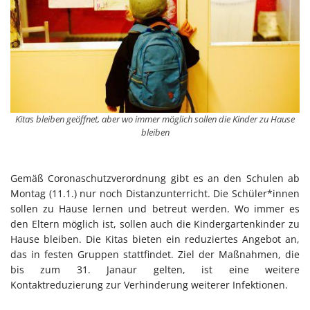
Kitas bleiben geöffnet, aber wo immer möglich sollen die Kinder zu Hause
bleiben
Gemäß Coronaschutzverordnung gibt es an den Schulen ab
Montag (11.1.) nur noch Distanzunterricht. Die Schüler*innen
sollen zu Hause lernen und betreut werden. Wo immer es
den Eltern möglich ist, sollen auch die Kindergartenkinder zu
Hause bleiben. Die Kitas bieten ein reduziertes Angebot an,
das in festen Gruppen stattfindet. Ziel der Maßnahmen, die
bis zum 31. Janaur gelten, ist eine weitere
Kontaktreduzierung zur Verhinderung weiterer Infektionen.