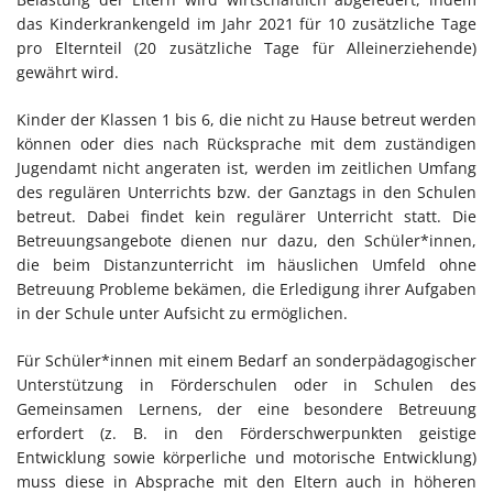
das Kinderkrankengeld im Jahr 2021 für 10 zusätzliche Tage
pro Elternteil (20 zusätzliche Tage für Alleinerziehende)
gewährt wird.
Kinder der Klassen 1 bis 6, die nicht zu Hause betreut werden
können oder dies nach Rücksprache mit dem zuständigen
Jugendamt nicht angeraten ist, werden im zeitlichen Umfang
des regulären Unterrichts bzw. der Ganztags in den Schulen
betreut. Dabei findet kein regulärer Unterricht statt. Die
Betreuungsangebote dienen nur dazu, den Schüler*innen,
die beim Distanzunterricht im häuslichen Umfeld ohne
Betreuung Probleme bekämen, die Erledigung ihrer Aufgaben
in der Schule unter Aufsicht zu ermöglichen.
Für Schüler*innen mit einem Bedarf an sonderpädagogischer
Unterstützung in Förderschulen oder in Schulen des
Gemeinsamen Lernens, der eine besondere Betreuung
erfordert (z. B. in den Förderschwerpunkten geistige
Entwicklung sowie körperliche und motorische Entwicklung)
muss diese in Absprache mit den Eltern auch in höheren