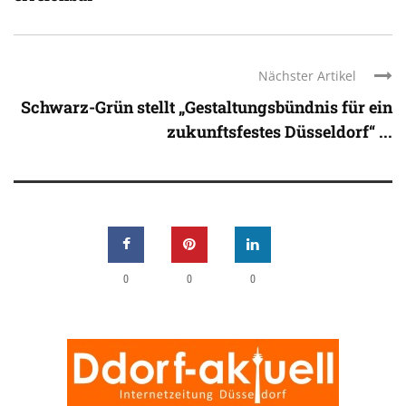
Nächster Artikel
Schwarz-Grün stellt „Gestaltungsbündnis für ein
zukunftsfestes Düsseldorf“ ...
0
0
0