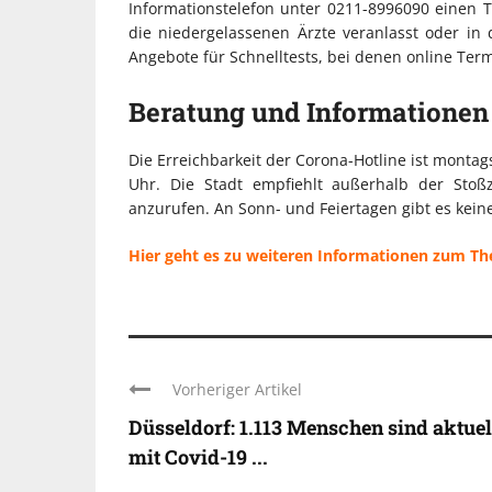
Informationstelefon unter 0211-8996090 einen 
die niedergelassenen Ärzte veranlasst oder in
Angebote für Schnelltests, bei denen online Te
Beratung und Informationen
Die Erreichbarkeit der Corona-Hotline ist montag
Uhr. Die Stadt empfiehlt außerhalb der Sto
anzurufen. An Sonn- und Feiertagen gibt es kein
Hier geht es zu weiteren Informationen zum T
Vorheriger Artikel
Düsseldorf: 1.113 Menschen sind aktuel
mit Covid-19 ...