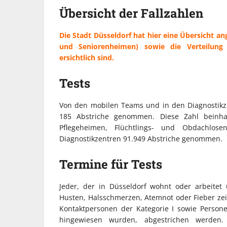
Übersicht der Fallzahlen
Die Stadt Düsseldorf hat hier eine Übersicht ang
und Seniorenheimen) sowie die Verteilung
ersichtlich sind.
Tests
Von den mobilen Teams und in den Diagnostikze
185 Abstriche genommen. Diese Zahl beinhal
Pflegeheimen, Flüchtlings- und Obdachlo
Diagnostikzentren 91.949 Abstriche genommen.
Termine für Tests
Jeder, der in Düsseldorf wohnt oder arbeite
Husten, Halsschmerzen, Atemnot oder Fieber zeig
Kontaktpersonen der Kategorie I sowie Person
hingewiesen wurden, abgestrichen werden