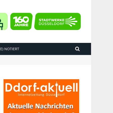
E) NOTIERT