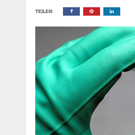
TEILEN: