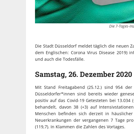
Die 7-Tages-Inz
Die Stadt Düsseldorf meldet täglich die neuen Z
dem Englischen: Corona Virus Disease 2019) i
und auch die Todesfälle.
Samstag, 26. Dezember 2020
Mit Stand Freitagabend (25.12.) sind 954 der 
Düsseldorfer*innen sind bereits wieder genes
positiv auf das Covid-19 Getesteten bei 13.034 
behandelt, davon 38 (+3) auf Intensivstationen
Menschen befinden sich derzeit in häuslicher
Neuerkrankungen der vergangenen 7 Tage pro 1
(119,7). In Klammen die Zahlen des Vortages.