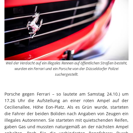
Weil der Verdacht auf ein illegales Rennen auf öffentlichen Straßen besteht,
wurden ein Ferrari und ein Porsche von der Düsseldorfer Polizei
suchergestellt.
Porsche gegen Ferrari – so lautete am Samstag 24.10.) um
17.26 Uhr die Aufstellung an einer roten Ampel auf der
Cecilienallee, Höhe Eon-Platz. Als es Grün wurde, starteten
die Fahrer der beiden Boliden nach Angaben von Zeugen ein
illegales Autorennen. Sie starteten mit quietschenden Reifen,
gaben Gas und mussten naturgemäß an der nächsten Ampel