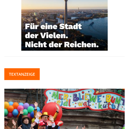
TEXTANZEIGE