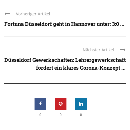
Vorheriger Artikel
Fortuna Düsseldorf geht in Hannover unter: 3:0 ...
Nächster Artikel
Düsseldorf Gewerkschaften: Lehrergewerkschaft
fordert ein klares Corona-Konzept ...
0
0
0