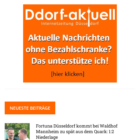
NEUESTE BEITRÄGE
Fortuna Düsseldorf kommt bei Waldhof
Mannheim zu spät aus dem Quark: 1:2
Niederlage