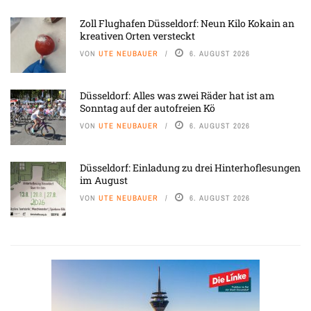
Zoll Flughafen Düsseldorf: Neun Kilo Kokain an
kreativen Orten versteckt
VON
UTE NEUBAUER
6. AUGUST 2026
Düsseldorf: Alles was zwei Räder hat ist am
Sonntag auf der autofreien Kö
VON
UTE NEUBAUER
6. AUGUST 2026
Düsseldorf: Einladung zu drei Hinterhoflesungen
im August
VON
UTE NEUBAUER
6. AUGUST 2026