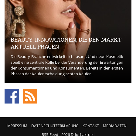
BEAUTY-INNOVATIONEN, DIE DEN MARKT
AKTUELL PRÄGEN
Die Beauty-Branche entwickelt sich rasant. Und neue Kosmetik
spielt eine zentrale Rolle bei der Veränderung der Erwartungen
der Konsumentinnen und Konsumenten. Bereits in den ersten
Phasen der Kaufentscheidung achten Käufer ...
IMPRESSUM
DATENSCHUTZERKLÄRUNG
KONTAKT
MEDIADATEN
RSS-Feed
- 2026 Ddorf-aktuell