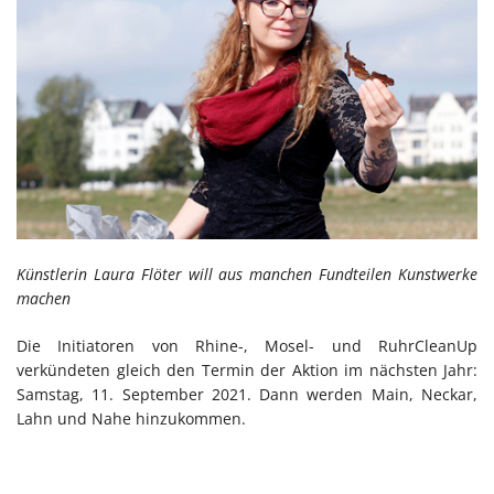
Künstlerin Laura Flöter will aus manchen Fundteilen Kunstwerke
machen
Die Initiatoren von Rhine-, Mosel- und RuhrCleanUp
verkündeten gleich den Termin der Aktion im nächsten Jahr:
Samstag, 11. September 2021. Dann werden Main, Neckar,
Lahn und Nahe hinzukommen.