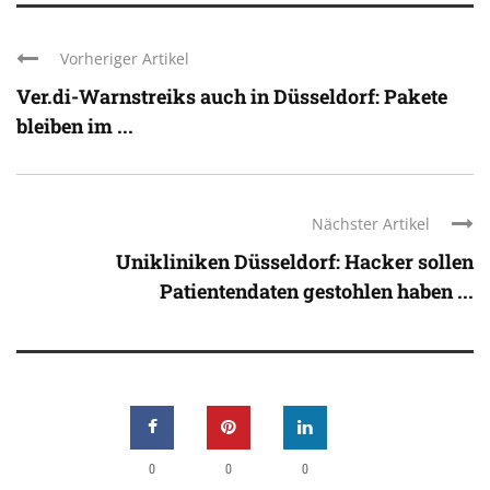
Vorheriger Artikel
Ver.di-Warnstreiks auch in Düsseldorf: Pakete
bleiben im ...
Nächster Artikel
Unikliniken Düsseldorf: Hacker sollen
Patientendaten gestohlen haben ...
0
0
0