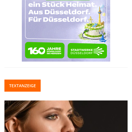
TEXTANZEIGE