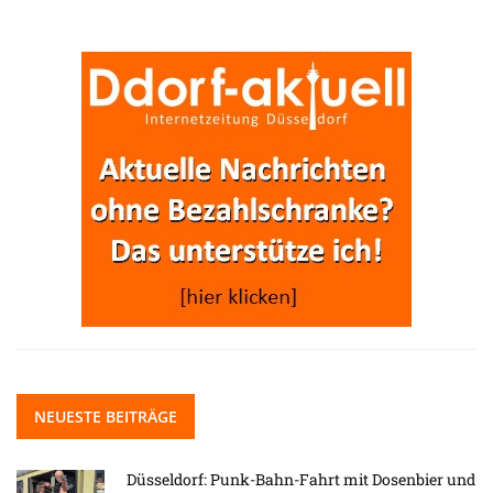
NEUESTE BEITRÄGE
Düsseldorf: Punk-Bahn-Fahrt mit Dosenbier und