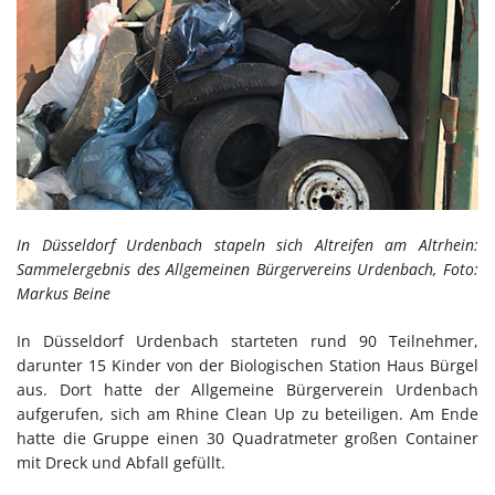
In Düsseldorf Urdenbach stapeln sich Altreifen am Altrhein:
Sammelergebnis des Allgemeinen Bürgervereins Urdenbach, Foto:
Markus Beine
In Düsseldorf Urdenbach starteten rund 90 Teilnehmer,
darunter 15 Kinder von der Biologischen Station Haus Bürgel
aus. Dort hatte der Allgemeine Bürgerverein Urdenbach
aufgerufen, sich am Rhine Clean Up zu beteiligen. Am Ende
hatte die Gruppe einen 30 Quadratmeter großen Container
mit Dreck und Abfall gefüllt.