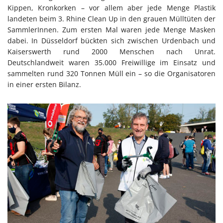
Kippen, Kronkorken – vor allem aber jede Menge Plastik
landeten beim 3. Rhine Clean Up in den grauen Mülltüten der
SammlerInnen. Zum ersten Mal waren jede Menge Masken
dabei. In Düsseldorf bückten sich zwischen Urdenbach und
Kaiserswerth rund 2000 Menschen nach Unrat.
Deutschlandweit waren 35.000 Freiwillige im Einsatz und
sammelten rund 320 Tonnen Müll ein – so die Organisatoren
in einer ersten Bilanz.