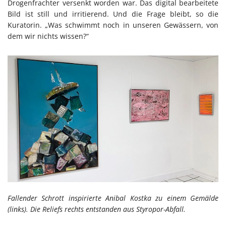
Drogenfrachter versenkt worden war. Das digital bearbeitete
Bild ist still und irritierend. Und die Frage bleibt, so die
Kuratorin. „Was schwimmt noch in unseren Gewässern, von
dem wir nichts wissen?“
Fallender Schrott inspirierte Anibal Kostka zu einem Gemälde
(links). Die Reliefs rechts entstanden aus Styropor-Abfall.