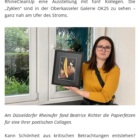
RhineCleanUp eine Ausstellung mit fünf Kollegen. Die
„Zyklen“ sind in der Oberkasseler Galerie OK25 zu sehen –
ganz nah am Ufer des Stroms.
Am Düsseldorfer Rheinufer fand Beatrice Richter die Papierfetzen
für eine ihrer poetischen Collagen.
Kann Schönheit aus kritischen Betrachtungen entstehen?