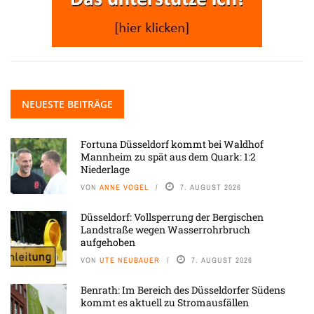
NEUESTE BEITRÄGE
Fortuna Düsseldorf kommt bei Waldhof
Mannheim zu spät aus dem Quark: 1:2
Niederlage
VON
ANNE VOGEL
7. AUGUST 2026
Düsseldorf: Vollsperrung der Bergischen
Landstraße wegen Wasserrohrbruch
aufgehoben
VON
UTE NEUBAUER
7. AUGUST 2026
Benrath: Im Bereich des Düsseldorfer Südens
kommt es aktuell zu Stromausfällen