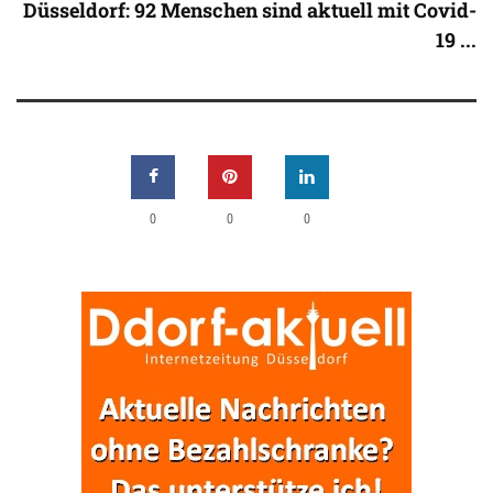
Düsseldorf: 92 Menschen sind aktuell mit Covid-
19 ...
0
0
0