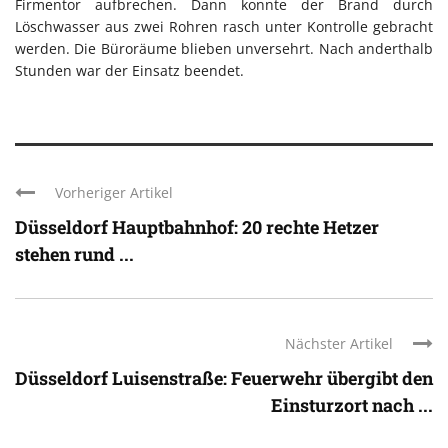
Firmentor aufbrechen. Dann konnte der Brand durch
Löschwasser aus zwei Rohren rasch unter Kontrolle gebracht
werden. Die Büroräume blieben unversehrt. Nach anderthalb
Stunden war der Einsatz beendet.
Vorheriger Artikel
Düsseldorf Hauptbahnhof: 20 rechte Hetzer
stehen rund ...
Nächster Artikel
Düsseldorf Luisenstraße: Feuerwehr übergibt den
Einsturzort nach ...