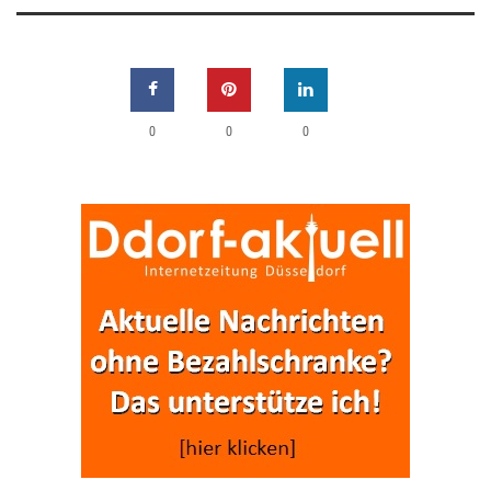
0
0
0