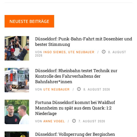
NEUESTE BEITRÄGE
Düsseldorf: Punk-Bahn-Fahrt mit Dosenbier und
bester Stimmung
VON
INGO SIEMES, UTE NEUBAUER
8. AUGUST
2026
Düsseldorf: Rheinbahn testet Technik zur
Kontrolle des Fahrverhaltens der
Bahnfahrer*innen
VON
UTE NEUBAUER
8. AUGUST 2026
Fortuna Düsseldorf kommt bei Waldhof
Mannheim zu spät aus dem Quark: 1:2
Niederlage
VON
ANNE VOGEL
7. AUGUST 2026
Düsseldorf: Vollsperrung der Bergischen