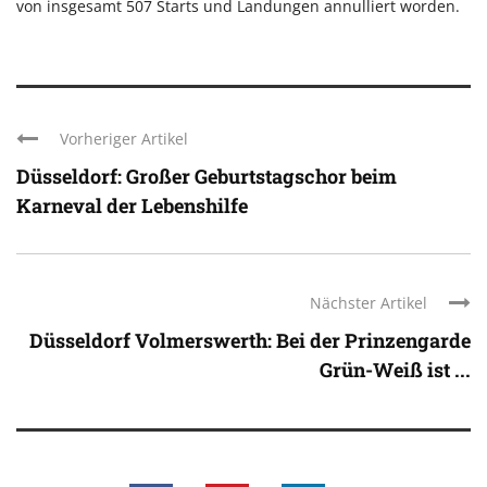
von insgesamt 507 Starts und Landungen annulliert worden.
Vorheriger Artikel
Düsseldorf: Großer Geburtstagschor beim
Karneval der Lebenshilfe
Nächster Artikel
Düsseldorf Volmerswerth: Bei der Prinzengarde
Grün-Weiß ist ...