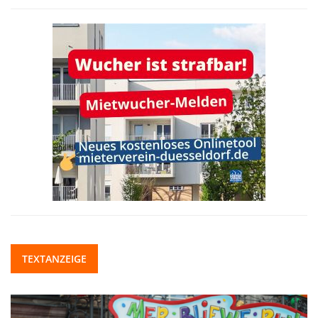
TEXTANZEIGE