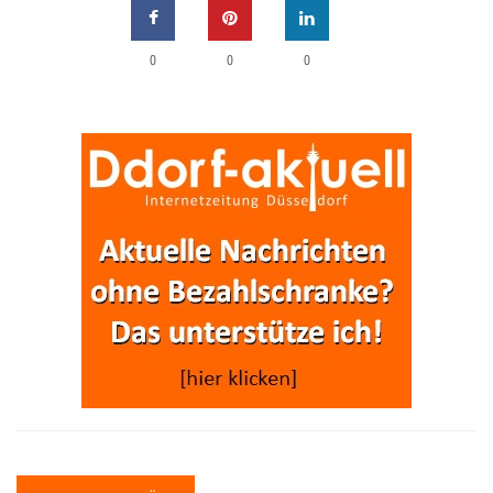
0
0
0