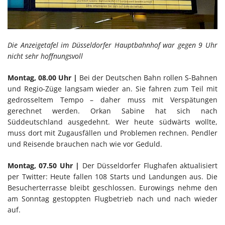
Die Anzeigetafel im Düsseldorfer Hauptbahnhof war gegen 9 Uhr
nicht sehr hoffnungsvoll
Montag, 08.00 Uhr |
Bei der Deutschen Bahn rollen S-Bahnen
und Regio-Züge langsam wieder an. Sie fahren zum Teil mit
gedrosseltem Tempo – daher muss mit Verspätungen
gerechnet werden. Orkan Sabine hat sich nach
Süddeutschland ausgedehnt. Wer heute südwärts wollte,
muss dort mit Zugausfällen und Problemen rechnen. Pendler
und Reisende brauchen nach wie vor Geduld.
Montag, 07.50 Uhr |
Der Düsseldorfer Flughafen aktualisiert
per Twitter: Heute fallen 108 Starts und Landungen aus. Die
Besucherterrasse bleibt geschlossen. Eurowings nehme den
am Sonntag gestoppten Flugbetrieb nach und nach wieder
auf.