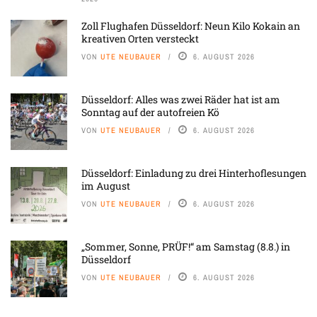
Zoll Flughafen Düsseldorf: Neun Kilo Kokain an
kreativen Orten versteckt
VON
UTE NEUBAUER
6. AUGUST 2026
Düsseldorf: Alles was zwei Räder hat ist am
Sonntag auf der autofreien Kö
VON
UTE NEUBAUER
6. AUGUST 2026
Düsseldorf: Einladung zu drei Hinterhoflesungen
im August
VON
UTE NEUBAUER
6. AUGUST 2026
„Sommer, Sonne, PRÜF!“ am Samstag (8.8.) in
Düsseldorf
VON
UTE NEUBAUER
6. AUGUST 2026