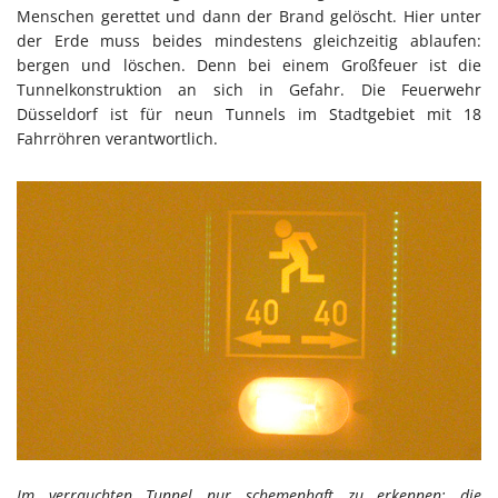
Menschen gerettet und dann der Brand gelöscht. Hier unter
der Erde muss beides mindestens gleichzeitig ablaufen:
bergen und löschen. Denn bei einem Großfeuer ist die
Tunnelkonstruktion an sich in Gefahr. Die Feuerwehr
Düsseldorf ist für neun Tunnels im Stadtgebiet mit 18
Fahrröhren verantwortlich.
Im verrauchten Tunnel nur schemenhaft zu erkennen: die