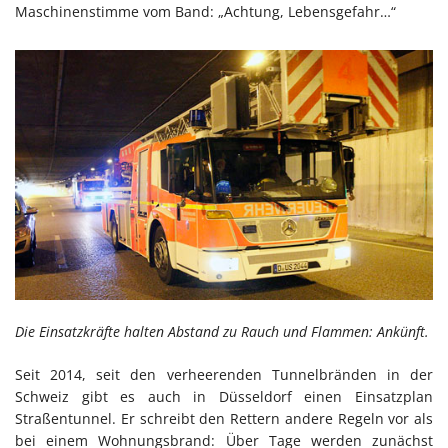
Maschinenstimme vom Band: „Achtung, Lebensgefahr…“
Die Einsatzkräfte halten Abstand zu Rauch und Flammen: Ankünft.
Seit 2014, seit den verheerenden Tunnelbränden in der
Schweiz gibt es auch in Düsseldorf einen Einsatzplan
Straßentunnel. Er schreibt den Rettern andere Regeln vor als
bei einem Wohnungsbrand: Über Tage werden zunächst