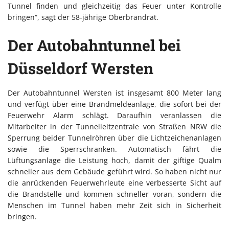
Tunnel finden und gleichzeitig das Feuer unter Kontrolle
bringen“, sagt der 58-jährige Oberbrandrat.
Der Autobahntunnel bei
Düsseldorf Wersten
Der Autobahntunnel Wersten ist insgesamt 800 Meter lang
und verfügt über eine Brandmeldeanlage, die sofort bei der
Feuerwehr Alarm schlägt. Daraufhin veranlassen die
Mitarbeiter in der Tunnelleitzentrale von Straßen NRW die
Sperrung beider Tunnelröhren über die Lichtzeichenanlagen
sowie die Sperrschranken. Automatisch fährt die
Lüftungsanlage die Leistung hoch, damit der giftige Qualm
schneller aus dem Gebäude geführt wird. So haben nicht nur
die anrückenden Feuerwehrleute eine verbesserte Sicht auf
die Brandstelle und kommen schneller voran, sondern die
Menschen im Tunnel haben mehr Zeit sich in Sicherheit
bringen.