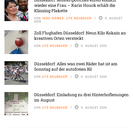
wieder eine Frau – Karin Houck erhält die
Klinzing Plakette
VON
INGO SIEMES, UTE NEUBAUER
6. AUGUST
2026
Zoll Flughafen Düsseldorf: Neun Kilo Kokain an
kreativen Orten versteckt
VON
UTE NEUBAUER
6. AUGUST 2026
Düsseldorf: Alles was zwei Räder hat ist am
Sonntag auf der autofreien Kö
VON
UTE NEUBAUER
6. AUGUST 2026
Düsseldorf: Einladung zu drei Hinterhoflesungen
im August
VON
UTE NEUBAUER
6. AUGUST 2026