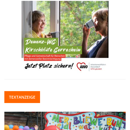
TEXTANZEIGE