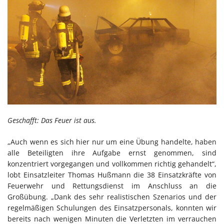
Geschafft: Das Feuer ist aus.
„Auch wenn es sich hier nur um eine Übung handelte, haben
alle Beteiligten ihre Aufgabe ernst genommen, sind
konzentriert vorgegangen und vollkommen richtig gehandelt“,
lobt Einsatzleiter Thomas Hußmann die 38 Einsatzkräfte von
Feuerwehr und Rettungsdienst im Anschluss an die
Großübung. „Dank des sehr realistischen Szenarios und der
regelmäßigen Schulungen des Einsatzpersonals, konnten wir
bereits nach wenigen Minuten die Verletzten im verrauchen