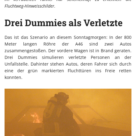
Fluchtweg-Hinweisschilder.
Drei Dummies als Verletzte
Das ist das Szenario an diesem Sonntagmorgen: In der 800
Meter langen Röhre der A46 sind zwei Autos
zusammengestoßen. Der vordere Wagen ist in Brand geraten.
Drei Dummies simulieren verletzte Personen an der
Unfallstelle. Dahinter stehen Autos, deren Fahrer sich durch
eine der grün markierten Fluchttüren ins Freie retten
konnten.