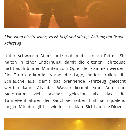
Man kann nichts sehen, es ist heiß und stickig: Rettung am Brand-
Fahrzeug.
Unter schwerem Atemschutz nahen die ersten Retter. Sie
halten in einer Entfernung, damit die eigenen Fahrzeuge
nicht auch binnen Minuten zum Opfer der Flammen werden.
Ein Trupp erkundet vorne die Lage, andere rollen die
Schläuche aus, damit das brennende Fahrzeug gelöscht
werden kann. Als das Wasser kommt, sind Auto und
Motorraum viel rascher gelöscht als das die
Tunnelventilatoren den Rauch vertreiben. Erst nach quälend
langen Minuten gibt es wieder eine klare Sicht auf die Dinge.