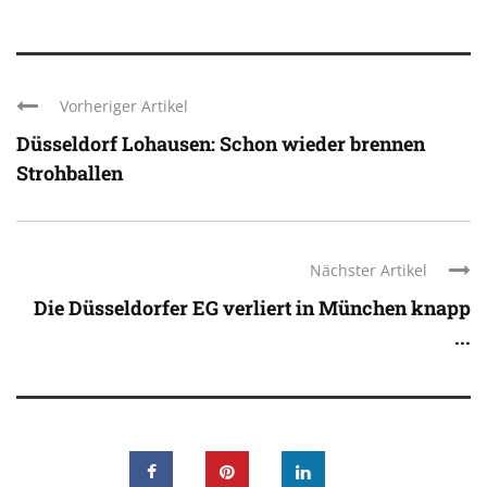
Vorheriger Artikel
Düsseldorf Lohausen: Schon wieder brennen
Strohballen
Nächster Artikel
Die Düsseldorfer EG verliert in München knapp
...