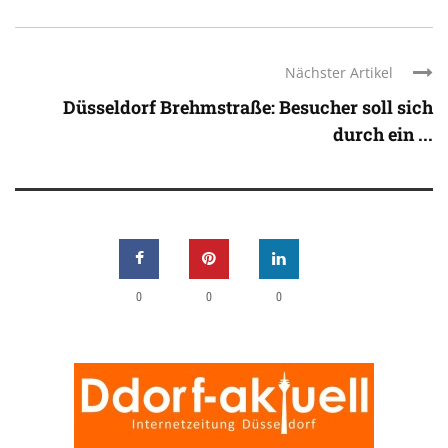
Nächster Artikel
Düsseldorf Brehmstraße: Besucher soll sich
durch ein ...
0
0
0