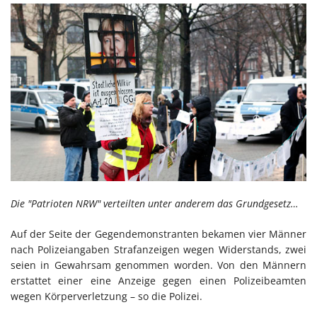
Die "Patrioten NRW" verteilten unter anderem das Grundgesetz…
Auf der Seite der Gegendemonstranten bekamen vier Männer
nach Polizeiangaben Strafanzeigen wegen Widerstands, zwei
seien in Gewahrsam genommen worden. Von den Männern
erstattet einer eine Anzeige gegen einen Polizeibeamten
wegen Körperverletzung – so die Polizei.