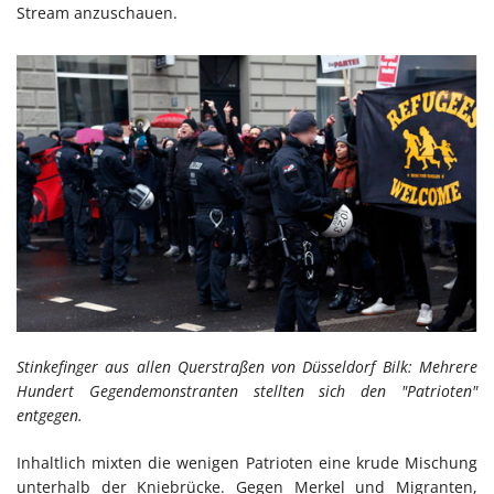
Stream anzuschauen.
Stinkefinger aus allen Querstraßen von Düsseldorf Bilk: Mehrere
Hundert Gegendemonstranten stellten sich den "Patrioten"
entgegen.
Inhaltlich mixten die wenigen Patrioten eine krude Mischung
unterhalb der Kniebrücke. Gegen Merkel und Migranten,