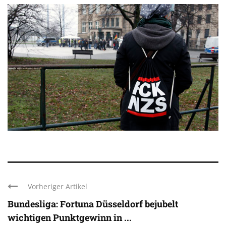
Vorheriger Artikel
Bundesliga: Fortuna Düsseldorf bejubelt
wichtigen Punktgewinn in ...