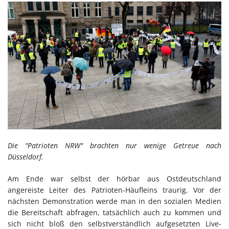
Die "Patrioten NRW" brachten nur wenige Getreue nach
Düsseldorf.
Am Ende war selbst der hörbar aus Ostdeutschland
angereiste Leiter des Patrioten-Häufleins traurig. Vor der
nächsten Demonstration werde man in den sozialen Medien
die Bereitschaft abfragen, tatsächlich auch zu kommen und
sich nicht bloß den selbstverständlich aufgesetzten Live-