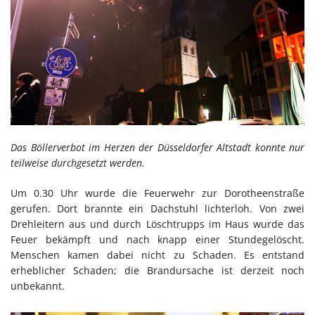
Das Böllerverbot im Herzen der Düsseldorfer Altstadt konnte nur
teilweise durchgesetzt werden.
Um 0.30 Uhr wurde die Feuerwehr zur Dorotheenstraße
gerufen. Dort brannte ein Dachstuhl lichterloh. Von zwei
Drehleitern aus und durch Löschtrupps im Haus wurde das
Feuer bekämpft und nach knapp einer Stundegelöscht.
Menschen kamen dabei nicht zu Schaden. Es entstand
erheblicher Schaden; die Brandursache ist derzeit noch
unbekannt.