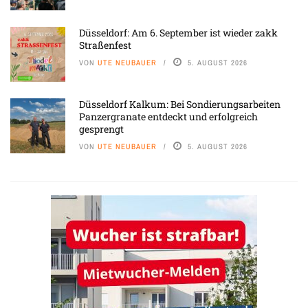
Düsseldorf: Am 6. September ist wieder zakk
Straßenfest
VON
UTE NEUBAUER
5. AUGUST 2026
Düsseldorf Kalkum: Bei Sondierungsarbeiten
Panzergranate entdeckt und erfolgreich
gesprengt
VON
UTE NEUBAUER
5. AUGUST 2026