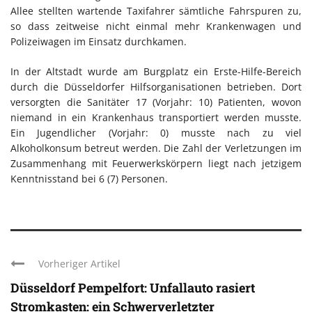
Allee stellten wartende Taxifahrer sämtliche Fahrspuren zu,
so dass zeitweise nicht einmal mehr Krankenwagen und
Polizeiwagen im Einsatz durchkamen.
In der Altstadt wurde am Burgplatz ein Erste-Hilfe-Bereich
durch die Düsseldorfer Hilfsorganisationen betrieben. Dort
versorgten die Sanitäter 17 (Vorjahr: 10) Patienten, wovon
niemand in ein Krankenhaus transportiert werden musste.
Ein Jugendlicher (Vorjahr: 0) musste nach zu viel
Alkoholkonsum betreut werden. Die Zahl der Verletzungen im
Zusammenhang mit Feuerwerkskörpern liegt nach jetzigem
Kenntnisstand bei 6 (7) Personen.
Vorheriger Artikel
Düsseldorf Pempelfort: Unfallauto rasiert
Stromkasten: ein Schwerverletzter