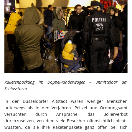
Raketenpackung im Doppel-Kinderwagen – unmittelbar am
Schlossturm.
In der Düsseldorfer Altstadt waren weniger Menschen
unterwegs als in den Vorjahren. Polizei und Ordnungsamt
versuchten durch Ansprache, das Böllerverbot
durchzusetzen, von dem viele Besucher offensichtlich nichts
wussten, da sie ihre Raketenpakete ganz offen bei sich