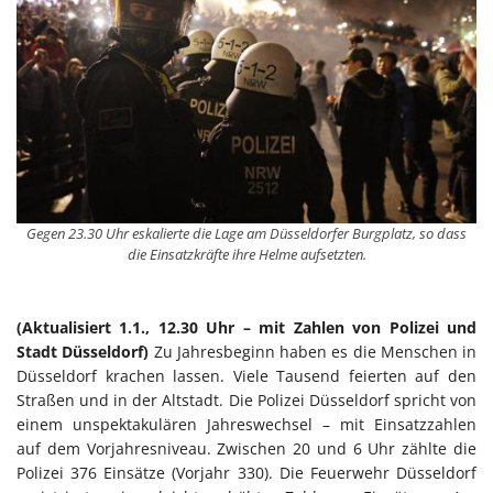
Gegen 23.30 Uhr eskalierte die Lage am Düsseldorfer Burgplatz, so dass
die Einsatzkräfte ihre Helme aufsetzten.
(Aktualisiert 1.1., 12.30 Uhr – mit Zahlen von Polizei und
Stadt Düsseldorf)
Zu Jahresbeginn haben es die Menschen in
Düsseldorf krachen lassen. Viele Tausend feierten auf den
Straßen und in der Altstadt. Die Polizei Düsseldorf spricht von
einem unspektakulären Jahreswechsel – mit Einsatzzahlen
auf dem Vorjahresniveau. Zwischen 20 und 6 Uhr zählte die
Polizei 376 Einsätze (Vorjahr 330). Die Feuerwehr Düsseldorf