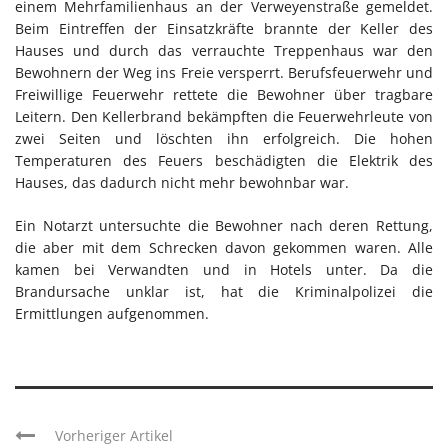
einem Mehrfamilienhaus an der Verweyenstraße gemeldet.
Beim Eintreffen der Einsatzkräfte brannte der Keller des
Hauses und durch das verrauchte Treppenhaus war den
Bewohnern der Weg ins Freie versperrt. Berufsfeuerwehr und
Freiwillige Feuerwehr rettete die Bewohner über tragbare
Leitern. Den Kellerbrand bekämpften die Feuerwehrleute von
zwei Seiten und löschten ihn erfolgreich. Die hohen
Temperaturen des Feuers beschädigten die Elektrik des
Hauses, das dadurch nicht mehr bewohnbar war.
Ein Notarzt untersuchte die Bewohner nach deren Rettung,
die aber mit dem Schrecken davon gekommen waren. Alle
kamen bei Verwandten und in Hotels unter. Da die
Brandursache unklar ist, hat die Kriminalpolizei die
Ermittlungen aufgenommen.
Vorheriger Artikel