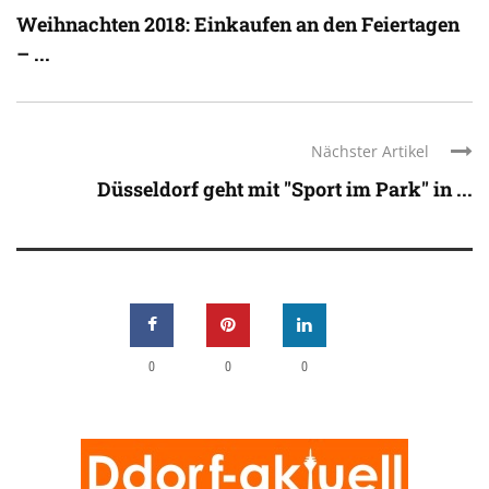
Weihnachten 2018: Einkaufen an den Feiertagen
– ...
Nächster Artikel
Düsseldorf geht mit "Sport im Park" in ...
0
0
0