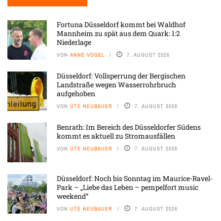
Fortuna Düsseldorf kommt bei Waldhof
Mannheim zu spät aus dem Quark: 1:2
Niederlage
VON
ANNE VOGEL
7. AUGUST 2026
Düsseldorf: Vollsperrung der Bergischen
Landstraße wegen Wasserrohrbruch
aufgehoben
VON
UTE NEUBAUER
7. AUGUST 2026
Benrath: Im Bereich des Düsseldorfer Südens
kommt es aktuell zu Stromausfällen
VON
UTE NEUBAUER
7. AUGUST 2026
Düsseldorf: Noch bis Sonntag im Maurice-Ravel-
Park – „Liebe das Leben – pempelfort music
weekend“
VON
UTE NEUBAUER
7. AUGUST 2026