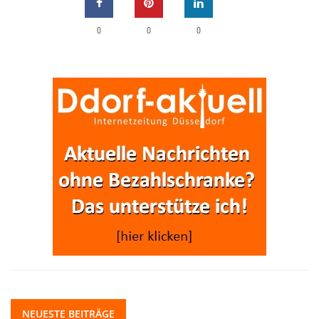
0
0
0
NEUESTE BEITRÄGE