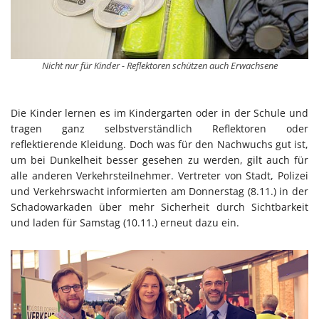
Nicht nur für Kinder - Reflektoren schützen auch Erwachsene
Die Kinder lernen es im Kindergarten oder in der Schule und
tragen ganz selbstverständlich Reflektoren oder
reflektierende Kleidung. Doch was für den Nachwuchs gut ist,
um bei Dunkelheit besser gesehen zu werden, gilt auch für
alle anderen Verkehrsteilnehmer. Vertreter von Stadt, Polizei
und Verkehrswacht informierten am Donnerstag (8.11.) in der
Schadowarkaden über mehr Sicherheit durch Sichtbarkeit
und laden für Samstag (10.11.) erneut dazu ein.