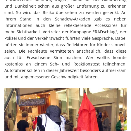
und Dunkelheit schon aus großer Entfernung zu erkennen
sind. So wird das Risiko übersehen zu werden gesenkt. An
ihrem Stand in den Schadow-Arkaden gab es neben
Informationen auch kleine reflektierende Accessoires für
mehr Sichtbarkeit. Vertreter der Kampagne "RADschlag", der
Polizei und der Verkehrswacht führten viele Gespräche. Dabei
hörten sie immer wieder, dass Reflektoren für Kinder sinnvoll
seien. Die Fachleute vermittelten anschaulich, dass diese
auch für Erwachsene Sinn machen. Wer wollte, konnte
kostenlos an einem Seh- und Reaktionstest teilnehmen.
Autofahrer sollten in dieser Jahreszeit besonders aufmerksam
und mit angemessener Geschwindigkeit fahren.