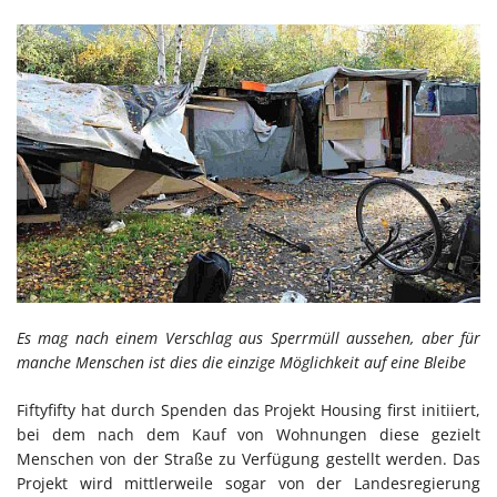
Es mag nach einem Verschlag aus Sperrmüll aussehen, aber für
manche Menschen ist dies die einzige Möglichkeit auf eine Bleibe
Fiftyfifty hat durch Spenden das Projekt Housing first initiiert,
bei dem nach dem Kauf von Wohnungen diese gezielt
Menschen von der Straße zu Verfügung gestellt werden. Das
Projekt wird mittlerweile sogar von der Landesregierung