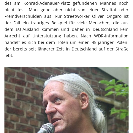
des am Konrad-Adenauer-Platz gefundenen Mannes noch
nicht fest. Man gehe aber nicht von einer Straftat oder
Fremdverschulden aus. Für Streetworker Oliver Ongaro ist
der Fall ein trauriges Beispiel für viele Menschen, die aus
dem EU-Ausland kommen und daher in Deutschland kein
Anrecht auf Unterstützung haben. Nach WDR-Information
handelt es sich bei dem Toten um einen 45-jährigen Polen,
der bereits seit längerer Zeit in Deutschland auf der Straße
lebt.