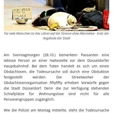
Für viele Menschen ist das Leben auf der Strasse ohne Alternative - trotz der
Angebote der Stadt
Am Sonntagmorgen (28.10.) bemerkten Passanten eine
leblose Person an einer Haltestelle vor dem Düsseldorfer
Hauptbahnhof. Bei dem Toten handelt es sich um einen
Obdachlosen, die Todesursache soll durch eine Obduktion
festgestellt werden. Die Streetworker der
Obdachlosenorganisation fiftyfifty erheben Vorwürfe gegen
die Stadt Düsseldorf. Denn die zur Verfügung stehenden
Schlafplätze für Wohnungslose sind nicht für alle
Personengruppen zugänglich.
Wie die Polizei am Montag mitteilte, steht die Todesursache