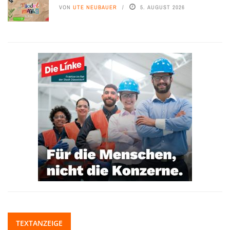
VON
UTE NEUBAUER
5. AUGUST 2026
TEXTANZEIGE