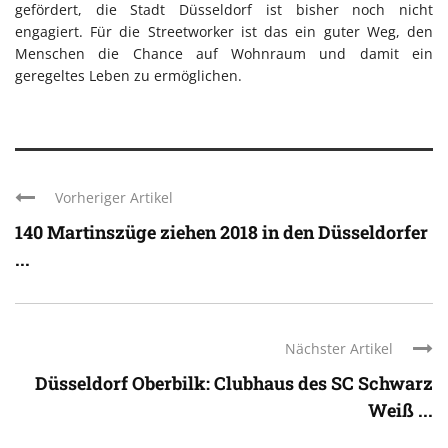
gefördert, die Stadt Düsseldorf ist bisher noch nicht
engagiert. Für die Streetworker ist das ein guter Weg, den
Menschen die Chance auf Wohnraum und damit ein
geregeltes Leben zu ermöglichen.
Vorheriger Artikel
140 Martinszüge ziehen 2018 in den Düsseldorfer
...
Nächster Artikel
Düsseldorf Oberbilk: Clubhaus des SC Schwarz
Weiß ...