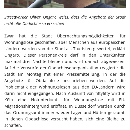
Streetworker Oliver Ongaro weiss, dass die Angebote der Stadt
nicht alle Obdachlosen erreichen
Zwar hat die Stadt Übernachtungsmöglichkeiten für
Wohnungslose geschaffen, aber Menschen aus europäischen
Ländern werden von der Stadt als Touristen gewertet, erklärt
Ongaro. Dieser Personenkreis darf in den Unterkünften
maximal drei Nächte bleiben und wird danach abgewiesen.
Auf die Vorwürfe der Obdachlosenorganisation reagierte die
Stadt am Montag mit einer Pressemitteilung, in der die
Angebote für Obdachlose beschrieben werden. Auf die
Problematik der Wohnungslosen aus den EU-Ländern wird
darin nicht eingegangen. Nach Auskunft von fiftyfifty wird in
Köln eine Notunterkunft für Wohnungslose mit EU-
Migrationshintergrund eröffnet. In Düsseldorf werden durch
das Ordnungsamt immer wieder Lager und Hütten geräumt,
in denen Obdachlose versucht haben, sich eine Bleibe zu
schaffen.