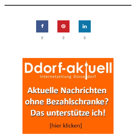
0
0
0