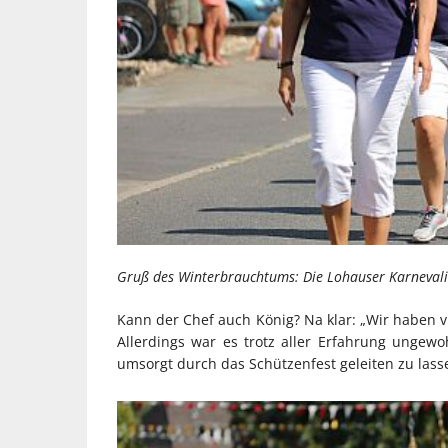
Gruß des Winterbrauchtums: Die Lohauser Karnevalis
Kann der Chef auch König? Na klar: „Wir haben v
Allerdings war es trotz aller Erfahrung ungew
umsorgt durch das Schützenfest geleiten zu lass