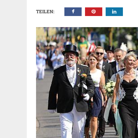
TEILEN: