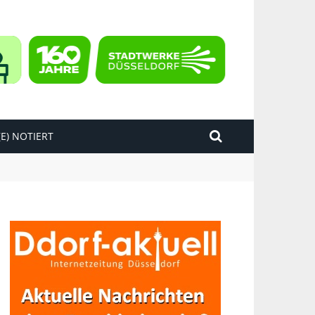
E) NOTIERT