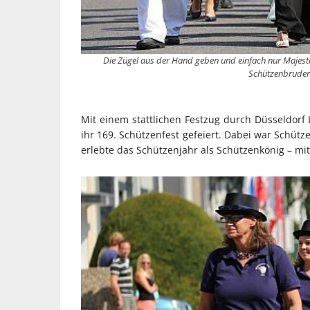
Die Zügel aus der Hand geben und einfach nur Majestät
Schützenbruder
Mit einem stattlichen Festzug durch Düsseldorf
ihr 169. Schützenfest gefeiert. Dabei war Schütz
erlebte das Schützenjahr als Schützenkönig – mit 