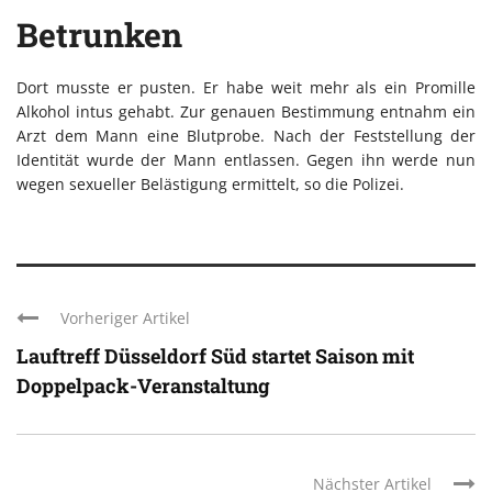
Betrunken
Dort musste er pusten. Er habe weit mehr als ein Promille
Alkohol intus gehabt. Zur genauen Bestimmung entnahm ein
Arzt dem Mann eine Blutprobe. Nach der Feststellung der
Identität wurde der Mann entlassen. Gegen ihn werde nun
wegen sexueller Belästigung ermittelt, so die Polizei.
Vorheriger Artikel
Lauftreff Düsseldorf Süd startet Saison mit
Doppelpack-Veranstaltung
Nächster Artikel