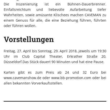
Die Inszenierung ist ein Bühnen-Dauerbrenner.
Einfallsreichtum und liebevolle Aufarbeitung tiefer
Wahrheiten, sowie amüsante Klischees machen CAVEMAN zu
einem Genuss für alle, die eine Beziehung führen, führten
oder führen wollen.
Vorstellungen
Freitag, 27. April bis Sonntag, 29. April 2018, jeweils um 19:30
Uhr im Club Capital Theater, Erkrather Straße 20,
Düsseldorf.Das Stück dauert 90 Minuten und hat eine Pause.
Karten gibt es zum Preis ab 24 und 32 Euro bei
www.cavemanshow.de oder www.bb-promotion.com oder bei
allen bekannten Vorverkaufsstellen.