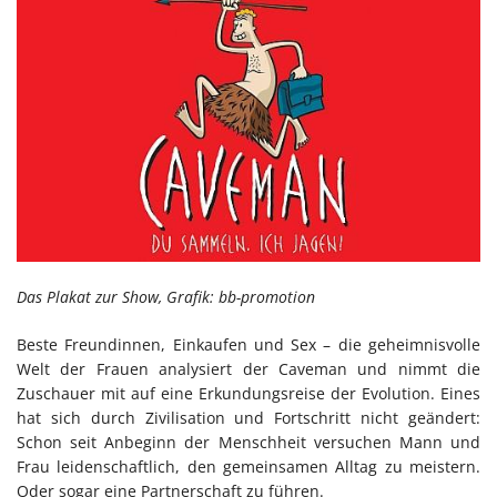
Das Plakat zur Show, Grafik: bb-promotion
Beste Freundinnen, Einkaufen und Sex – die geheimnisvolle
Welt der Frauen analysiert der Caveman und nimmt die
Zuschauer mit auf eine Erkundungsreise der Evolution. Eines
hat sich durch Zivilisation und Fortschritt nicht geändert:
Schon seit Anbeginn der Menschheit versuchen Mann und
Frau leidenschaftlich, den gemeinsamen Alltag zu meistern.
Oder sogar eine Partnerschaft zu führen.