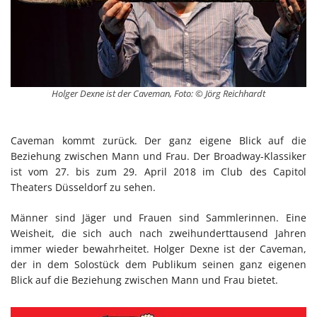
Holger Dexne ist der Caveman, Foto: © Jörg Reichhardt
Caveman kommt zurück. Der ganz eigene Blick auf die
Beziehung zwischen Mann und Frau. Der Broadway-Klassiker
ist vom 27. bis zum 29. April 2018 im Club des Capitol
Theaters Düsseldorf zu sehen.
Männer sind Jäger und Frauen sind Sammlerinnen. Eine
Weisheit, die sich auch nach zweihunderttausend Jahren
immer wieder bewahrheitet. Holger Dexne ist der Caveman,
der in dem Solostück dem Publikum seinen ganz eigenen
Blick auf die Beziehung zwischen Mann und Frau bietet.