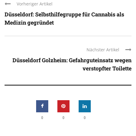
Vorheriger Artikel
Düsseldorf: Selbsthilfegruppe für Cannabis als
Medizin gegründet
Nächster Artikel
Düsseldorf Golzheim: Gefahrguteinsatz wegen
verstopfter Toilette
0
0
0