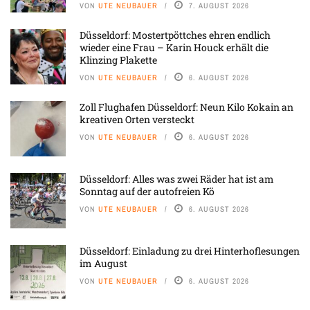
VON
UTE NEUBAUER
7. AUGUST 2026
Düsseldorf: Mostertpöttches ehren endlich
wieder eine Frau – Karin Houck erhält die
Klinzing Plakette
VON
UTE NEUBAUER
6. AUGUST 2026
Zoll Flughafen Düsseldorf: Neun Kilo Kokain an
kreativen Orten versteckt
VON
UTE NEUBAUER
6. AUGUST 2026
Düsseldorf: Alles was zwei Räder hat ist am
Sonntag auf der autofreien Kö
VON
UTE NEUBAUER
6. AUGUST 2026
Düsseldorf: Einladung zu drei Hinterhoflesungen
im August
VON
UTE NEUBAUER
6. AUGUST 2026