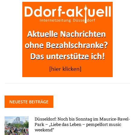
NEUESTE BEITRÄGE
Düsseldorf: Noch bis Sonntag im Maurice-Ravel-
Park – „Liebe das Leben – pempelfort music
weekend“