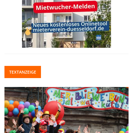
TEXTANZEIGE