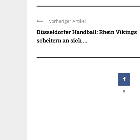
Vorheriger Artikel
Düsseldorfer Handball: Rhein Vikings
scheitern an sich ...
0