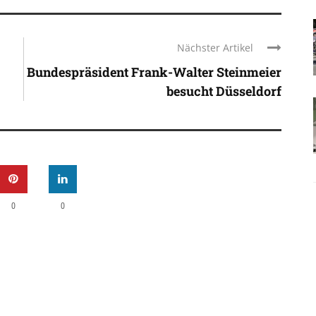
Nächster Artikel
Bundespräsident Frank-Walter Steinmeier
besucht Düsseldorf
0
0