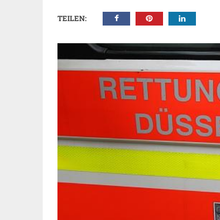
TEILEN: