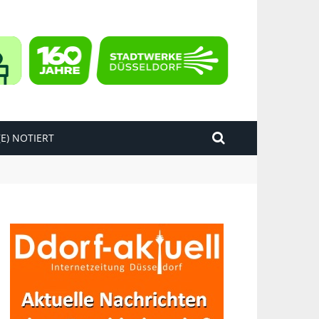
E) NOTIERT