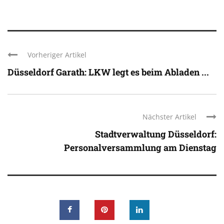
Vorheriger Artikel
Düsseldorf Garath: LKW legt es beim Abladen ...
Nächster Artikel
Stadtverwaltung Düsseldorf:
Personalversammlung am Dienstag