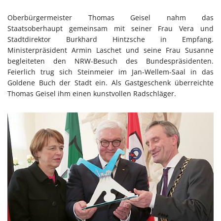
Oberbürgermeister Thomas Geisel nahm das
Staatsoberhaupt gemeinsam mit seiner Frau Vera und
Stadtdirektor Burkhard Hintzsche in Empfang.
Ministerpräsident Armin Laschet und seine Frau Susanne
begleiteten den NRW-Besuch des Bundespräsidenten.
Feierlich trug sich Steinmeier im Jan-Wellem-Saal in das
Goldene Buch der Stadt ein. Als Gastgeschenk überreichte
Thomas Geisel ihm einen kunstvollen Radschläger.