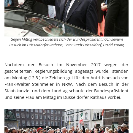
Gegen Mittag verabschiedete sich der Bundespräsident nach seinem
Besuch im Düsseldorfer Rathaus, Foto: Stadt Düsseldorf, David Young
Nachdem der Besuch im November 2017 wegen der
gescheiterten Regierungsbildung abgesagt wurde, standen
am Montag (12.3.) die Zeichen gut für den Antrittsbesuch von
Frank-Walter Steinmeier in NRW. Nach dem Besuch in der
Staatskanzlei und dem Landtag schaute der Bundespräsident
und seine Frau am Mittag im Düsseldorfer Rathaus vorbei.