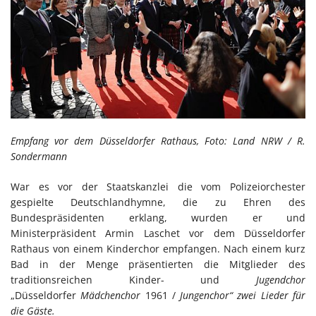
Empfang vor dem Düsseldorfer Rathaus, Foto: Land NRW / R.
Sondermann
War es vor der Staatskanzlei die vom Polizeiorchester
gespielte Deutschlandhymne, die zu Ehren des
Bundespräsidenten erklang, wurden er und
Ministerpräsident Armin Laschet vor dem Düsseldorfer
Rathaus von einem Kinderchor empfangen. Nach einem kurz
Bad in der Menge präsentierten die Mitglieder des
traditionsreichen Kinder- und
Jugendchor
„Düsseldorfer
Mädchenchor
1961 /
Jungenchor“ zwei Lieder für
die Gäste.