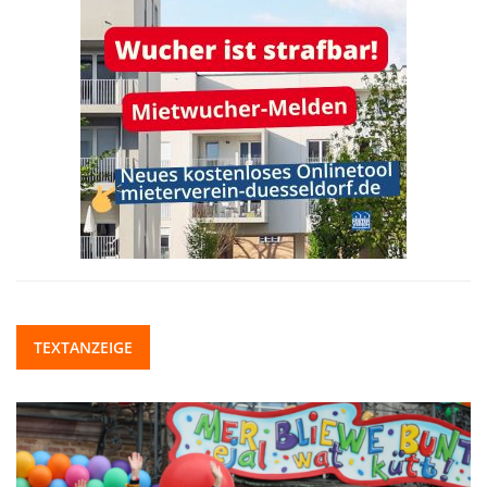
TEXTANZEIGE