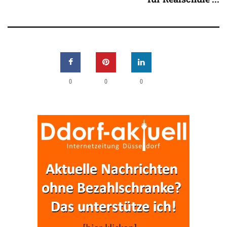
0
0
0