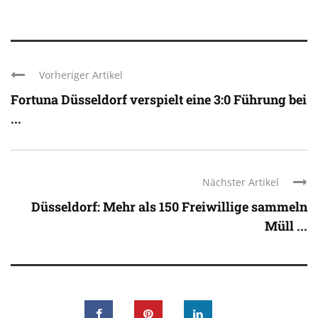
Vorheriger Artikel
Fortuna Düsseldorf verspielt eine 3:0 Führung bei
...
Nächster Artikel
Düsseldorf: Mehr als 150 Freiwillige sammeln
Müll ...