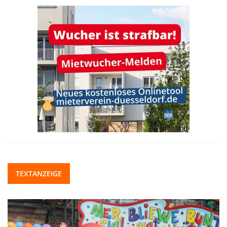
TEXTANZEIGE