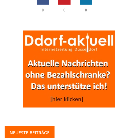
0
0
0
NEUESTE BEITRÄGE