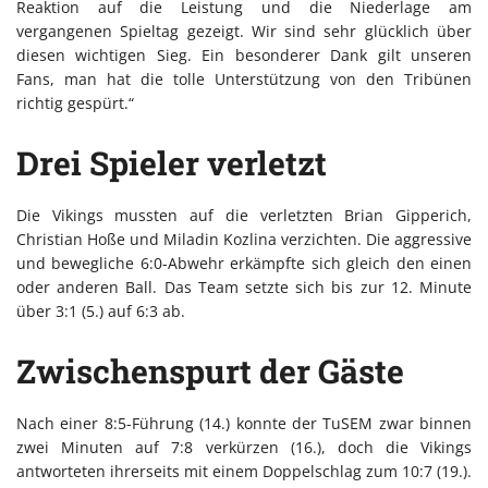
Reaktion auf die Leistung und die Niederlage am
vergangenen Spieltag gezeigt. Wir sind sehr glücklich über
diesen wichtigen Sieg. Ein besonderer Dank gilt unseren
Fans, man hat die tolle Unterstützung von den Tribünen
richtig gespürt.“
Drei Spieler verletzt
Die Vikings mussten auf die verletzten Brian Gipperich,
Christian Hoße und Miladin Kozlina verzichten. Die aggressive
und bewegliche 6:0-Abwehr erkämpfte sich gleich den einen
oder anderen Ball. Das Team setzte sich bis zur 12. Minute
über 3:1 (5.) auf 6:3 ab.
Zwischenspurt der Gäste
Nach einer 8:5-Führung (14.) konnte der TuSEM zwar binnen
zwei Minuten auf 7:8 verkürzen (16.), doch die Vikings
antworteten ihrerseits mit einem Doppelschlag zum 10:7 (19.).