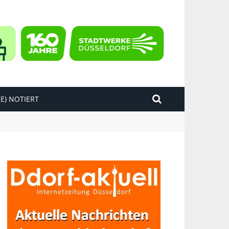
E) NOTIERT