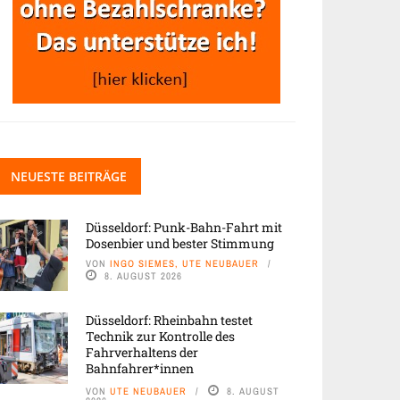
NEUESTE BEITRÄGE
Düsseldorf: Punk-Bahn-Fahrt mit
Dosenbier und bester Stimmung
VON
INGO SIEMES, UTE NEUBAUER
8. AUGUST 2026
Düsseldorf: Rheinbahn testet
Technik zur Kontrolle des
Fahrverhaltens der
Bahnfahrer*innen
VON
UTE NEUBAUER
8. AUGUST