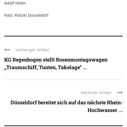
Adolf Hitler.
Foto: Polizei Düsseldorf
Vorheriger Artikel
KG Regenbogen stellt Rosenmontagswagen
„Traumschiff, Tunten, Takelage“ ...
Nächster Artikel
Düsseldorf bereitet sich auf das nächste Rhein-
Hochwasser ...