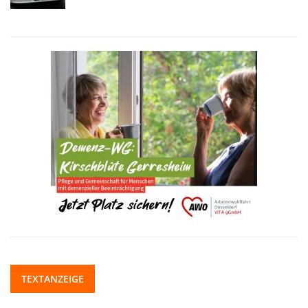
TEXTANZEIGE