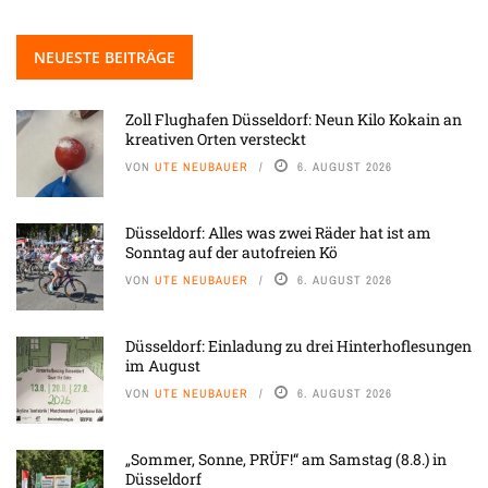
NEUESTE BEITRÄGE
Zoll Flughafen Düsseldorf: Neun Kilo Kokain an
kreativen Orten versteckt
VON
UTE NEUBAUER
6. AUGUST 2026
Düsseldorf: Alles was zwei Räder hat ist am
Sonntag auf der autofreien Kö
VON
UTE NEUBAUER
6. AUGUST 2026
Düsseldorf: Einladung zu drei Hinterhoflesungen
im August
VON
UTE NEUBAUER
6. AUGUST 2026
„Sommer, Sonne, PRÜF!“ am Samstag (8.8.) in
Düsseldorf