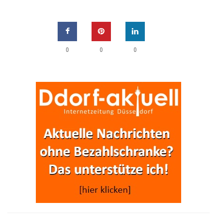
0
0
0