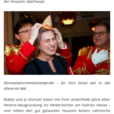
der Husaren überhaupt.
Ehrensenatorenmützenanprobe – für Vera Geisel war es das
allererste Mal.
Robby und Jo Stürtzer baten mit ihrer anderthalb Jahre alten
Vereins-Neugründung ins Heideröschen am Fashion House –
und neben den gut gelaunten Husaren kamen zahlreiche