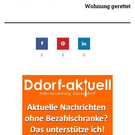
Wohnung gerettet
0
0
0