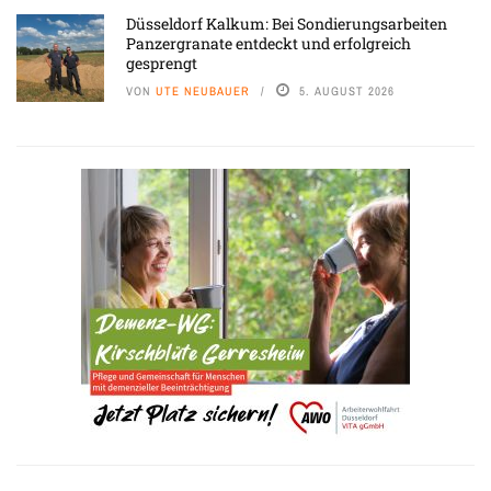
Düsseldorf Kalkum: Bei Sondierungsarbeiten
Panzergranate entdeckt und erfolgreich
gesprengt
VON
UTE NEUBAUER
5. AUGUST 2026