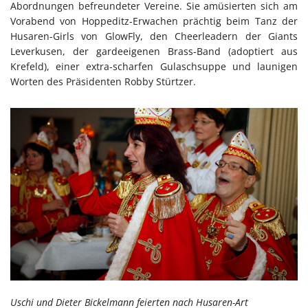
Abordnungen befreundeter Vereine. Sie amüsierten sich am
Vorabend von Hoppeditz-Erwachen prächtig beim Tanz der
Husaren-Girls von GlowFly, den Cheerleadern der Giants
Leverkusen, der gardeeigenen Brass-Band (adoptiert aus
Krefeld), einer extra-scharfen Gulaschsuppe und launigen
Worten des Präsidenten Robby Stürtzer.
Uschi und Dieter Bickelmann feierten nach Husaren-Art