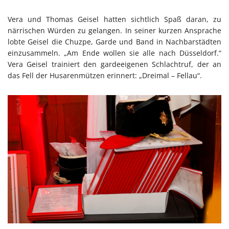
Vera und Thomas Geisel hatten sichtlich Spaß daran, zu
närrischen Würden zu gelangen. In seiner kurzen Ansprache
lobte Geisel die Chuzpe, Garde und Band in Nachbarstädten
einzusammeln. „Am Ende wollen sie alle nach Düsseldorf.“
Vera Geisel trainiert den gardeeigenen Schlachtruf, der an
das Fell der Husarenmützen erinnert: „Dreimal – Fellau“.