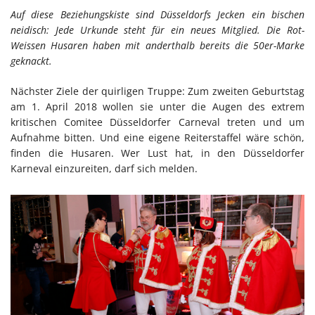
Auf diese Beziehungskiste sind Düsseldorfs Jecken ein bischen
neidisch: Jede Urkunde steht für ein neues Mitglied. Die Rot-
Weissen Husaren haben mit anderthalb bereits die 50er-Marke
geknackt.
Nächster Ziele der quirligen Truppe: Zum zweiten Geburtstag
am 1. April 2018 wollen sie unter die Augen des extrem
kritischen Comitee Düsseldorfer Carneval treten und um
Aufnahme bitten. Und eine eigene Reiterstaffel wäre schön,
finden die Husaren. Wer Lust hat, in den Düsseldorfer
Karneval einzureiten, darf sich melden.