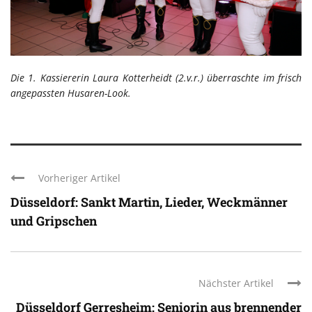
Die 1. Kassiererin Laura Kotterheidt (2.v.r.) überraschte im frisch
angepassten Husaren-Look.
Vorheriger Artikel
Düsseldorf: Sankt Martin, Lieder, Weckmänner
und Gripschen
Nächster Artikel
Düsseldorf Gerresheim: Seniorin aus brennender