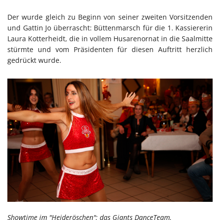
Der wurde gleich zu Beginn von seiner zweiten Vorsitzenden
und Gattin Jo überrascht: Büttenmarsch für die 1. Kassiererin
Laura Kotterheidt, die in vollem Husarenornat in die Saalmitte
stürmte und vom Präsidenten für diesen Auftritt herzlich
gedrückt wurde.
Showtime im "Heideröschen": das Giants DanceTeam.