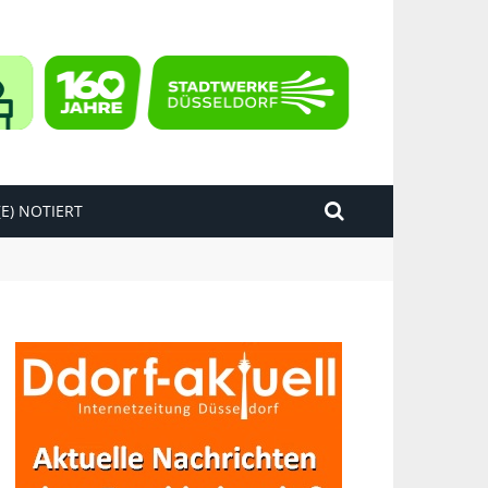
E) NOTIERT