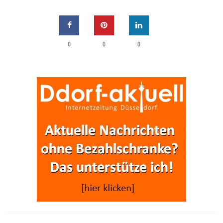
0
0
0