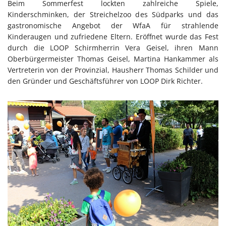
Beim Sommerfest lockten zahlreiche Spiele,
Kinderschminken, der Streichelzoo des Südparks und das
gastronomische Angebot der WfaA für strahlende
Kinderaugen und zufriedene Eltern. Eröffnet wurde das Fest
durch die LOOP Schirmherrin Vera Geisel, ihren Mann
Oberbürgermeister Thomas Geisel, Martina Hankammer als
Vertreterin von der Provinzial, Hausherr Thomas Schilder und
den Gründer und Geschäftsführer von LOOP Dirk Richter.