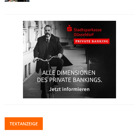
TEXTANZEIGE