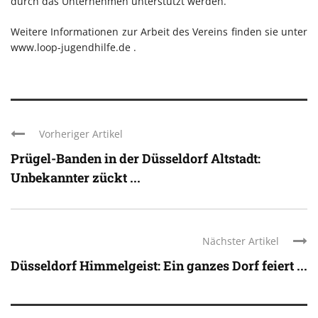
durch das Unternehmen unterstützt werden.
Weitere Informationen zur Arbeit des Vereins finden sie unter
www.loop-jugendhilfe.de .
Vorheriger Artikel
Prügel-Banden in der Düsseldorf Altstadt:
Unbekannter zückt ...
Nächster Artikel
Düsseldorf Himmelgeist: Ein ganzes Dorf feiert ...