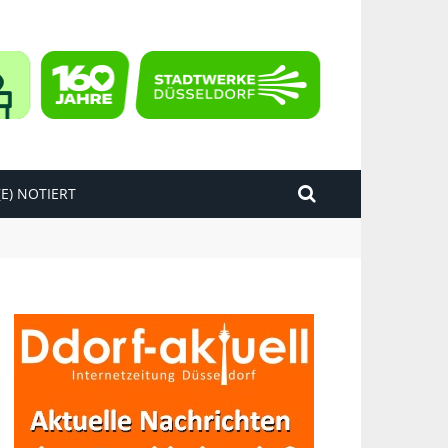
E) NOTIERT