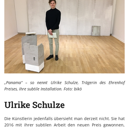
„Panama“ – so nennt Ulrike Schulze, Trägerin des Ehrenhof
Preises, ihre subtile Installation. Foto: bikö
Ulrike Schulze
Die Künstlerin jedenfalls übersieht man derzeit nicht. Sie hat
2016 mit ihrer subtilen Arbeit den neuen Preis gewonnen,