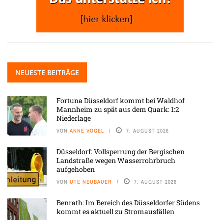
NEUESTE BEITRÄGE
Fortuna Düsseldorf kommt bei Waldhof
Mannheim zu spät aus dem Quark: 1:2
Niederlage
VON
ANNE VOGEL
7. AUGUST 2026
Düsseldorf: Vollsperrung der Bergischen
Landstraße wegen Wasserrohrbruch
aufgehoben
VON
UTE NEUBAUER
7. AUGUST 2026
Benrath: Im Bereich des Düsseldorfer Südens
kommt es aktuell zu Stromausfällen