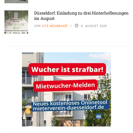
Düsseldorf: Einladung zu drei Hinterhoflesungen
im August
VON
UTE NEUBAUER
6. AUGUST 2026