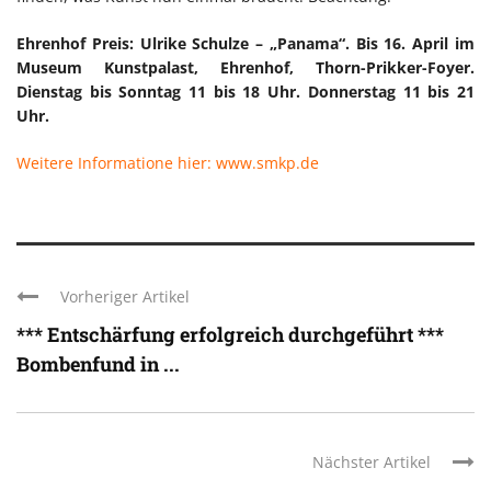
Ehrenhof Preis: Ulrike Schulze – „Panama“. Bis 16. April im
Museum Kunstpalast, Ehrenhof, Thorn-Prikker-Foyer.
Dienstag bis Sonntag 11 bis 18 Uhr. Donnerstag 11 bis 21
Uhr.
Weitere Informatione hier: www.smkp.de
Vorheriger Artikel
*** Entschärfung erfolgreich durchgeführt ***
Bombenfund in ...
Nächster Artikel