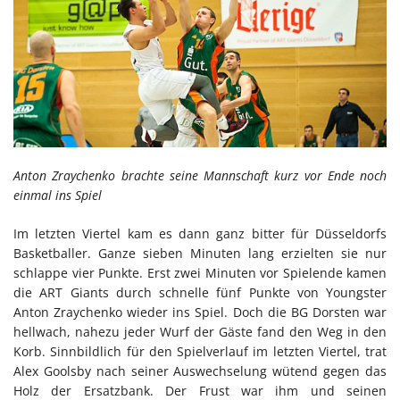
Anton Zraychenko brachte seine Mannschaft kurz vor Ende noch
einmal ins Spiel
Im letzten Viertel kam es dann ganz bitter für Düsseldorfs
Basketballer. Ganze sieben Minuten lang erzielten sie nur
schlappe vier Punkte. Erst zwei Minuten vor Spielende kamen
die ART Giants durch schnelle fünf Punkte von Youngster
Anton Zraychenko wieder ins Spiel. Doch die BG Dorsten war
hellwach, nahezu jeder Wurf der Gäste fand den Weg in den
Korb. Sinnbildlich für den Spielverlauf im letzten Viertel, trat
Alex Goolsby nach seiner Auswechselung wütend gegen das
Holz der Ersatzbank. Der Frust war ihm und seinen