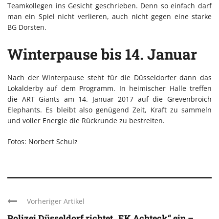
Teamkollegen ins Gesicht geschrieben. Denn so einfach darf
man ein Spiel nicht verlieren, auch nicht gegen eine starke
BG Dorsten.
Winterpause bis 14. Januar
Nach der Winterpause steht für die Düsseldorfer dann das
Lokalderby auf dem Programm. In heimischer Halle treffen
die ART Giants am 14. Januar 2017 auf die Grevenbroich
Elephants. Es bleibt also genügend Zeit, Kraft zu sammeln
und voller Energie die Rückrunde zu bestreiten.
Fotos: Norbert Schulz
Vorheriger Artikel
Polizei Düsseldorf richtet „EK Achteck“ ein – ...