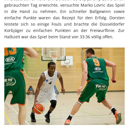
gebrauchten Tag erwischte, versuchte Marko Lovric das Spiel
in die Hand zu nehmen. Ein schneller Ballgewinn sowie
einfache Punkte waren das Rezept für den Erfolg. Dorsten
leistete sich so einige Fouls und brachte die Düsseldorfer
Korbjäger zu einfachen Punkten an der Freiwurflinie. Zur
Halbzeit war das Spiel beim Stand von 33:36 völlig offen.