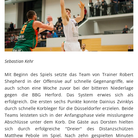
Sebastian Kehr
Mit Beginn des Spiels setzte das Team von Trainer Robert
Shepherd in der Offensive auf schnelle Gegenangriffe, wie
auch schon eine Woche zuvor bei der bitteren Niederlage
gegen die BBG Herford. Das System erwies sich als
erfolgreich. Die ersten sechs Punkte konnte Dainius Zvinklys
durch schnelle Korbleger für die Düsseldorfer erzielen. Beide
Teams leisteten sich in der Anfangsphase viele misslungene
Abschlüsse unter dem Korb. Die Gäste aus Dorsten hielten
sich durch erfolgreiche "Dreier" des Distanzschützen
Matthew Pebole im Spiel. Nach zehn gespielten Minuten