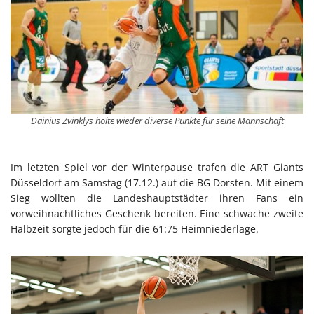
Dainius Zvinklys holte wieder diverse Punkte für seine Mannschaft
Im letzten Spiel vor der Winterpause trafen die ART Giants
Düsseldorf am Samstag (17.12.) auf die BG Dorsten. Mit einem
Sieg wollten die Landeshauptstädter ihren Fans ein
vorweihnachtliches Geschenk bereiten. Eine schwache zweite
Halbzeit sorgte jedoch für die 61:75 Heimniederlage.