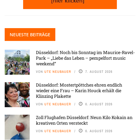
NEUESTE BEITRÄGE
Düsseldorf: Noch bis Sonntag im Maurice-Ravel-
Park – „Liebe das Leben – pempelfort music
weekend“
VON
UTE NEUBAUER
7. AUGUST 2026
Düsseldorf: Mostertpöttches ehren endlich
wieder eine Frau – Karin Houck erhält die
Klinzing Plakette
VON
UTE NEUBAUER
6. AUGUST 2026
Zoll Flughafen Düsseldorf: Neun Kilo Kokain an
kreativen Orten versteckt
VON
UTE NEUBAUER
6. AUGUST 2026