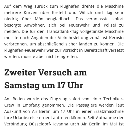
Auf dem Weg zurück zum Flughafen drehte die Maschine
mehrere Kurven über Krefeld und Willich und flog sehr
niedrig über Mönchengladbach. Das veranlasste sofort
besorgte Anwohner, sich bei Feuerwehr und Polizei zu
melden. Die für den Transatlantikflug vollgetankte Maschine
musste nach Angaben der Verkehrsleitung zunächst Kerosin
verbrennen, um abschließend sicher landen zu können. Die
Flughafen-Feuerwehr war zur Vorsicht in Bereitschaft versetzt
worden, musste aber nicht eingreifen.
Zweiter Versuch am
Samstag um 17 Uhr
Am Boden wurde das Flugzeug sofort von einer Techniker-
Crew in Empfang genommen. Die Passagiere werden laut
Auskunft von Air Berlin um 17 Uhr in einer Ersatzmaschine
ihre Urlaubsreise erneut antreten können. Seit Aufnahme der
Verbindung Düsseldorf-Havanna urch Air Berlin im Mai ist