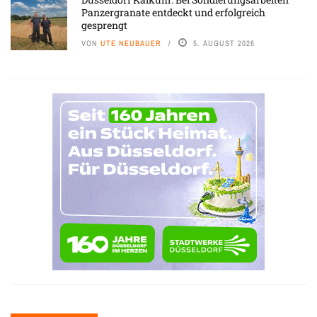
Panzergranate entdeckt und erfolgreich
gesprengt
VON
UTE NEUBAUER
5. AUGUST 2026