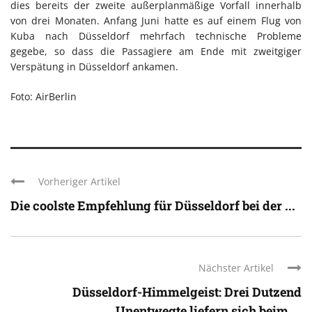
dies bereits der zweite außerplanmäßige Vorfall innerhalb
von drei Monaten. Anfang Juni hatte es auf einem Flug von
Kuba nach Düsseldorf mehrfach technische Probleme
gegebe, so dass die Passagiere am Ende mit zweitgiger
Verspätung in Düsseldorf ankamen.
Foto: AirBerlin
Vorheriger Artikel
Die coolste Empfehlung für Düsseldorf bei der ...
Nächster Artikel
Düsseldorf-Himmelgeist: Drei Dutzend
Unentwegte liefern sich beim ...