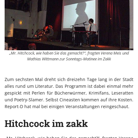
„Mr. Hitchcock, wie haben Sie das gemacht?“, fragten Verena Meis und
Mathias Wittmann zur Sonntags-Matinee im Zakk
Zum sechsten Mal dreht sich dreizehn Tage lang in der Stadt
alles rund um Literatur. Das Programm ist dabei einmal mehr
gespickt mit Perlen für Bücherwürmer, Krimifans, Leseratten
und Poetry-Slamer. Selbst Cineasten kommen auf ihre Kosten.
Report-D hat mal bei einigen Veranstaltungen reingeschaut.
Hitchcock im zakk