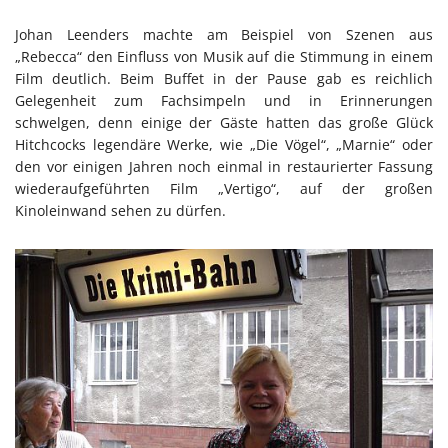
Johan Leenders machte am Beispiel von Szenen aus
„Rebecca“ den Einfluss von Musik auf die Stimmung in einem
Film deutlich. Beim Buffet in der Pause gab es reichlich
Gelegenheit zum Fachsimpeln und in Erinnerungen
schwelgen, denn einige der Gäste hatten das große Glück
Hitchcocks legendäre Werke, wie „Die Vögel“, „Marnie“ oder
den vor einigen Jahren noch einmal in restaurierter Fassung
wiederaufgeführten Film „Vertigo“, auf der großen
Kinoleinwand sehen zu dürfen.