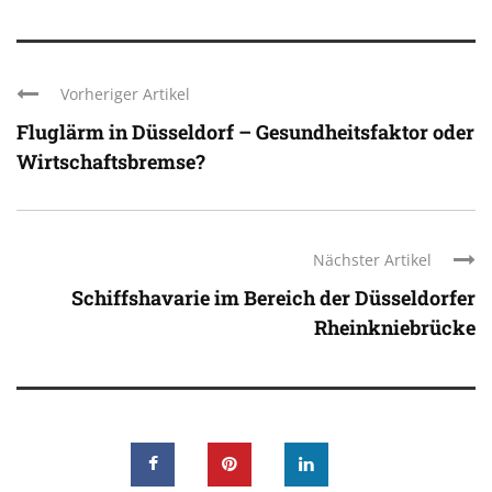
Vorheriger Artikel
Fluglärm in Düsseldorf – Gesundheitsfaktor oder
Wirtschaftsbremse?
Nächster Artikel
Schiffshavarie im Bereich der Düsseldorfer
Rheinkniebrücke