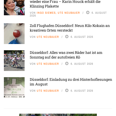
wieder eine Frau – Karin Houck erhält die
Klinzing Plakette
VON
INGO SIEMES, UTE NEUBAUER
6. AUGUST
2026
Zoll Flughafen Düsseldorf: Neun Kilo Kokain an
kreativen Orten versteckt
VON
UTE NEUBAUER
6. AUGUST 2026
Düsseldorf: Alles was zwei Räder hat ist am
Sonntag auf der autofreien Kö
VON
UTE NEUBAUER
6. AUGUST 2026
Düsseldorf: Einladung zu drei Hinterhoflesungen
im August
VON
UTE NEUBAUER
6. AUGUST 2026