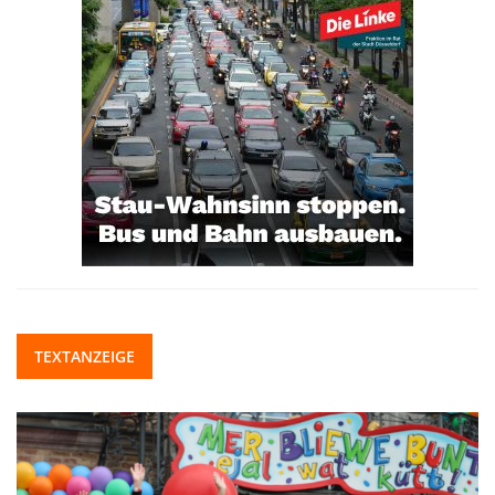
TEXTANZEIGE