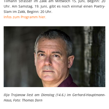
Tilmann Strasser im Zakk am Mittwoch 15. Juni, Beginn: 20
Uhr. Am Samstag, 19. Juni, gibt es noch einmal einen Poetry-
Slam im Zakk, Beginn: 20 Uhr.
Infos zum Programm hier.
Ilija Trojanow liest am Dienstag (14.6.) im Gerhard-Hauptmann-
Haus, Foto: Thomas Dorn