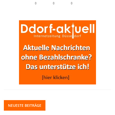
0
0
0
NEUESTE BEITRÄGE