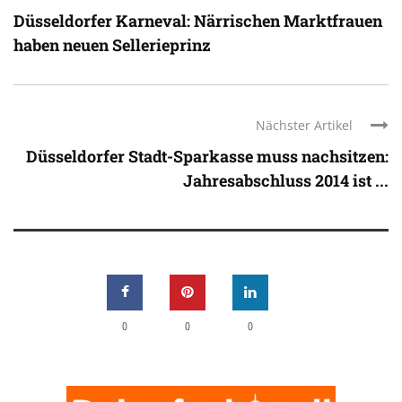
Düsseldorfer Karneval: Närrischen Marktfrauen
haben neuen Sellerieprinz
Nächster Artikel
Düsseldorfer Stadt-Sparkasse muss nachsitzen:
Jahresabschluss 2014 ist ...
0
0
0