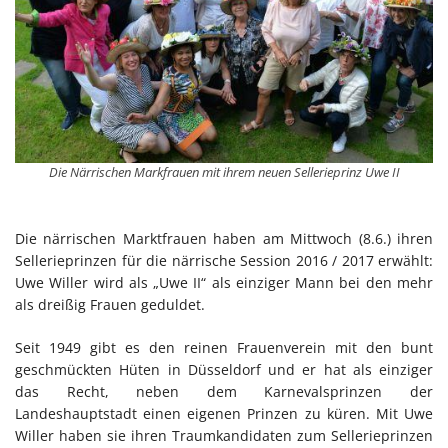
Die Närrischen Markfrauen mit ihrem neuen Sellerieprinz Uwe II
Die närrischen Marktfrauen haben am Mittwoch (8.6.) ihren
Sellerieprinzen für die närrische Session 2016 / 2017 erwählt:
Uwe Willer wird als „Uwe II“ als einziger Mann bei den mehr
als dreißig Frauen geduldet.
Seit 1949 gibt es den reinen Frauenverein mit den bunt
geschmückten Hüten in Düsseldorf und er hat als einziger
das Recht, neben dem Karnevalsprinzen der
Landeshauptstadt einen eigenen Prinzen zu küren. Mit Uwe
Willer haben sie ihren Traumkandidaten zum Sellerieprinzen