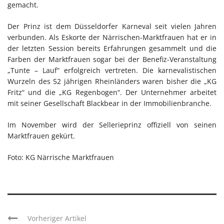
gemacht.
Der Prinz ist dem Düsseldorfer Karneval seit vielen Jahren
verbunden. Als Eskorte der Närrischen-Marktfrauen hat er in
der letzten Session bereits Erfahrungen gesammelt und die
Farben der Marktfrauen sogar bei der Benefiz-Veranstaltung
„Tunte – Lauf“ erfolgreich vertreten. Die karnevalistischen
Wurzeln des 52 jährigen Rheinländers waren bisher die „KG
Fritz“ und die „KG Regenbogen“. Der Unternehmer arbeitet
mit seiner Gesellschaft Blackbear in der Immobilienbranche.
Im November wird der Sellerieprinz offiziell von seinen
Marktfrauen gekürt.
Foto: KG Närrische Marktfrauen
Vorheriger Artikel