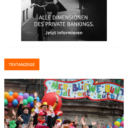
TEXTANZEIGE