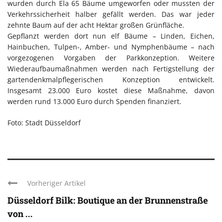
wurden durch Ela 65 Bäume umgeworfen oder mussten der
Verkehrssicherheit halber gefällt werden. Das war jeder
zehnte Baum auf der acht Hektar großen Grünfläche.
Gepflanzt werden dort nun elf Bäume – Linden, Eichen,
Hainbuchen, Tulpen-, Amber- und Nymphenbäume – nach
vorgezogenen Vorgaben der Parkkonzeption. Weitere
Wiederaufbaumaßnahmen werden nach Fertigstellung der
gartendenkmalpflegerischen Konzeption entwickelt.
Insgesamt 23.000 Euro kostet diese Maßnahme, davon
werden rund 13.000 Euro durch Spenden finanziert.
Foto: Stadt Düsseldorf
Vorheriger Artikel
Düsseldorf Bilk: Boutique an der Brunnenstraße
von ...