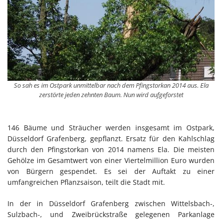
So sah es im Ostpark unmittelbar nach dem Pfingstorkan 2014 aus. Ela
zerstörte jeden zehnten Baum. Nun wird aufgeforstet
146 Bäume und Sträucher werden insgesamt im Ostpark,
Düsseldorf Grafenberg, gepflanzt. Ersatz für den Kahlschlag
durch den Pfingstorkan von 2014 namens Ela. Die meisten
Gehölze im Gesamtwert von einer Viertelmillion Euro wurden
von Bürgern gespendet. Es sei der Auftakt zu einer
umfangreichen Pflanzsaison, teilt die Stadt mit.
In der in Düsseldorf Grafenberg zwischen Wittelsbach-,
Sulzbach-, und Zweibrückstraße gelegenen Parkanlage